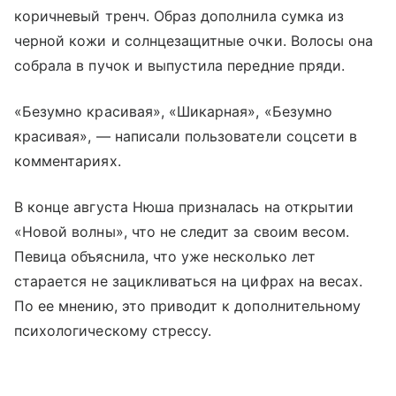
коричневый тренч. Образ дополнила сумка из
черной кожи и солнцезащитные очки. Волосы она
собрала в пучок и выпустила передние пряди.
«Безумно красивая», «Шикарная», «Безумно
красивая», — написали пользователи соцсети в
комментариях.
В конце августа Нюша призналась на открытии
«Новой волны», что не следит за своим весом.
Певица объяснила, что уже несколько лет
старается не зацикливаться на цифрах на весах.
По ее мнению, это приводит к дополнительному
психологическому стрессу.