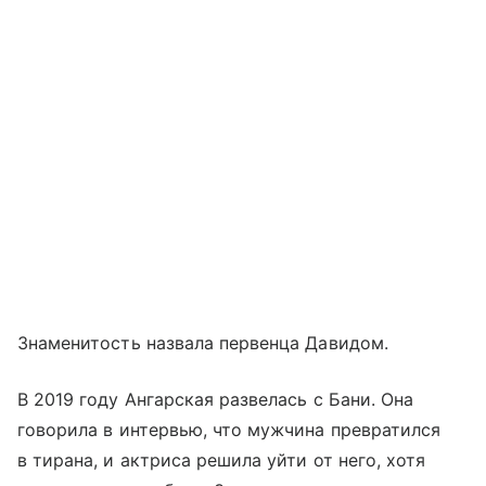
Знаменитость назвала первенца Давидом.
В 2019 году Ангарская развелась с Бани. Она
говорила в интервью, что мужчина превратился
в тирана, и актриса решила уйти от него, хотя