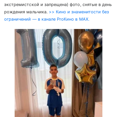
экстремистской и запрещена) фото, снятые в день
рождения мальчика.
>> Кино и знаменитости без
ограничений — в канале ProКино в MAX.