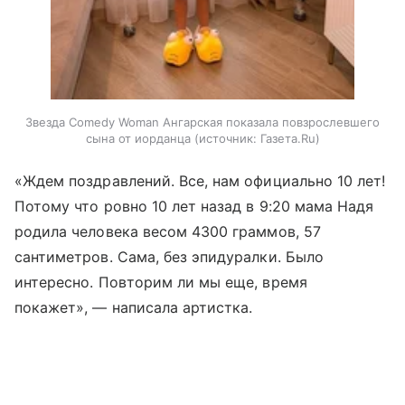
Звезда Comedy Woman Ангарская показала повзрослевшего
сына от иорданца
источник:
Газета.Ru
«Ждем поздравлений. Все, нам официально 10 лет!
Потому что ровно 10 лет назад в 9:20 мама Надя
родила человека весом 4300 граммов, 57
сантиметров. Сама, без эпидуралки. Было
интересно. Повторим ли мы еще, время
покажет», — написала артистка.