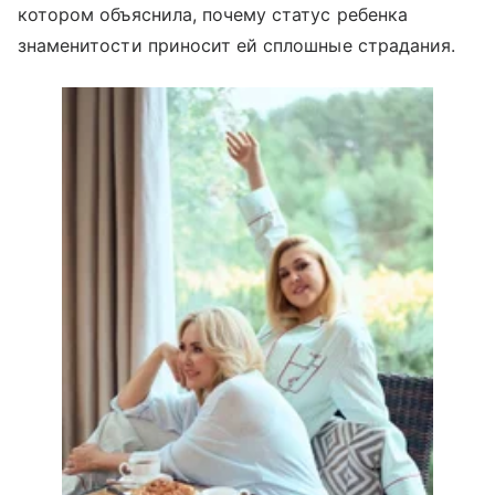
котором объяснила, почему статус ребенка
знаменитости приносит ей сплошные страдания.