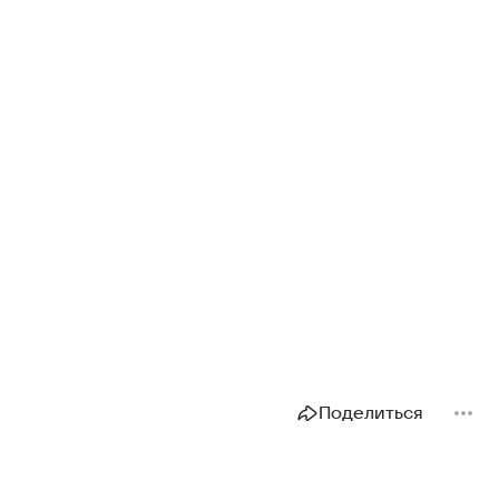
Поделиться