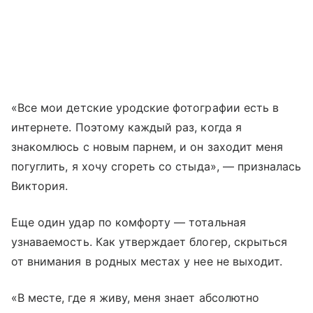
«Все мои детские уродские фотографии есть в
интернете. Поэтому каждый раз, когда я
знакомлюсь с новым парнем, и он заходит меня
погуглить, я хочу сгореть со стыда», — призналась
Виктория.
Еще один удар по комфорту — тотальная
узнаваемость. Как утверждает блогер, скрыться
от внимания в родных местах у нее не выходит.
«В месте, где я живу, меня знает абсолютно