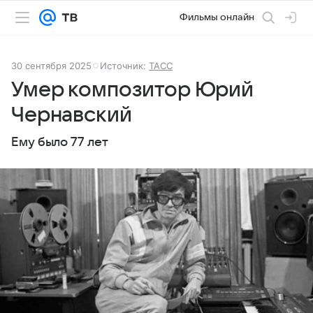
Фильмы онлайн
30 сентября 2025
Источник:
ТАСС
Умер композитор Юрий
Чернавский
Ему было 77 лет