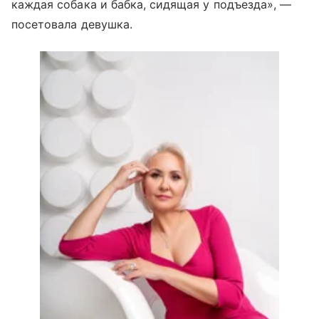
каждая собака и бабка, сидящая у подъезда», —
посетовала девушка.