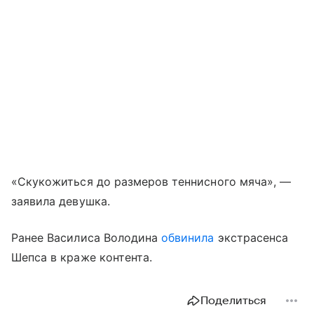
«Скукожиться до размеров теннисного мяча», —
заявила девушка.
Ранее Василиса Володина
обвинила
экстрасенса
Шепса в краже контента.
Поделиться