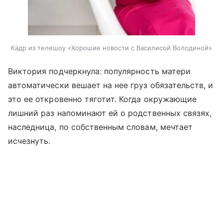
Кадр из телешоу «Хорошие новости с Василисой Володиной»
Виктория подчеркнула: популярность матери
автоматически вешает на нее груз обязательств, и
это ее откровенно тяготит. Когда окружающие
лишний раз напоминают ей о родственных связях,
наследница, по собственным словам, мечтает
исчезнуть.