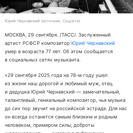
Юрий Чернавский
источник:
Соцсети
МОСКВА, 29 сентября. /ТАСС/. Заслуженный
артист РСФСР композитор
Юрий Чернавский
умер в возрасте 77 лет. Об этом сообщается
в социальных сетях музыканта.
«29 сентября 2025 года на 78-м году ушел
из жизни наш дорогой и любимый муж, отец
и дедушка Юрий Чернавский — замечательный,
талантливый, гениальный композитор, чья музыка
до сих пор звучит на российской эстраде. Для нас
он всегда останется самым близким и родным
человеком, примером силы, доброты