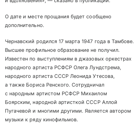
и вдохновения», — сказано в публикации.
О дате и месте прощания будет сообщено
дополнительно.
Чернавский родился 17 марта 1947 года в Тамбове.
Высшее профильное образование не получил.
Известен по выступлениям в джазовых оркестрах
народного артиста РСФСР Олега Лундстрема,
народного артиста СССР Леонида Утесова,
а также Бориса Ренского. Сотрудничал
с народным артистом РСФСР Михаилом
Боярским, народной артисткой СССР Аллой
Пугачевой и многими другими. Является автором
музыки к ряду кинофильмов.