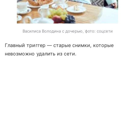
Василиса Володина с дочерью, фото: соцсети
Главный триггер — старые снимки, которые
невозможно удалить из сети.