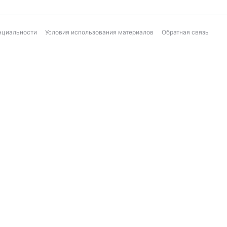
нциальности
Условия использования материалов
Обратная связь