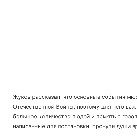
Жуков рассказал, что основные события мю
Отечественной Войны, поэтому для него важ
большое количество людей и память о героях
написанные для постановки, тронули души з