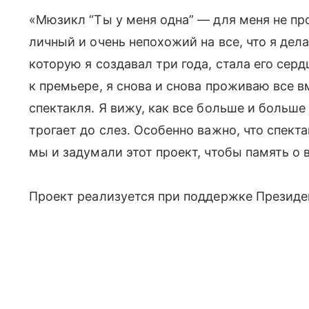
«Мюзикл “Ты у меня одна” — для меня не про
личный и очень непохожий на все, что я дела
которую я создавал три года, стала его сер
к премьере, я снова и снова проживаю все в
спектакля. Я вижу, как все больше и больше 
трогает до слез. Особенно важно, что спекта
мы и задумали этот проект, чтобы память о 
Проект реализуется при поддержке Президе