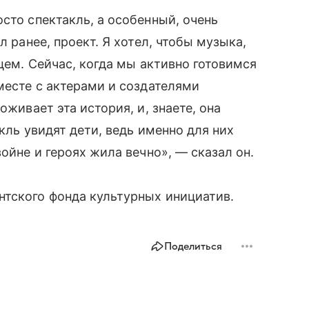
сто спектакль, а особенный, очень
л ранее, проект. Я хотел, чтобы музыка,
дцем. Сейчас, когда мы активно готовимся
месте с актерами и создателями
оживает эта история, и, знаете, она
кль увидят дети, ведь именно для них
войне и героях жила вечно», — сказал он.
нтского фонда культурных инициатив.
Поделиться