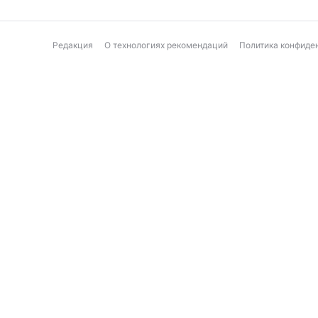
Редакция
О технологиях рекомендаций
Политика конфиде