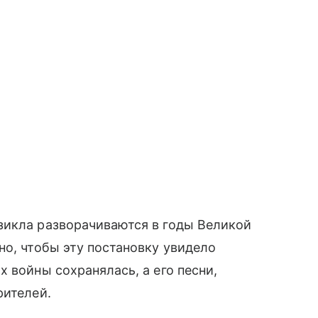
зикла разворачиваются в годы Великой
но, чтобы эту постановку увидело
 войны сохранялась, а его песни,
рителей.