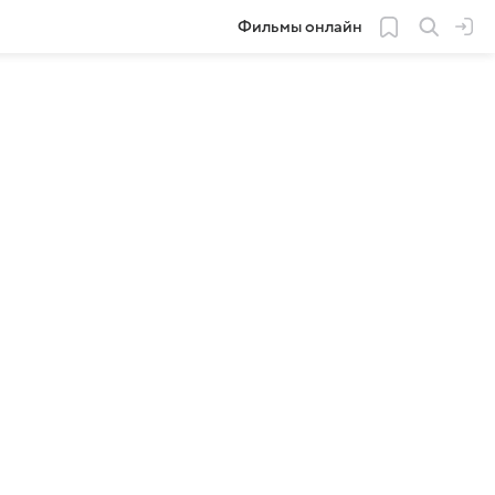
Фильмы онлайн