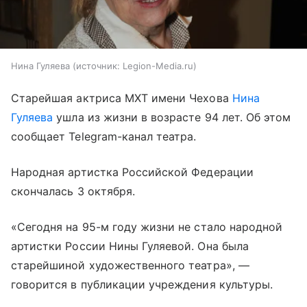
Нина Гуляева
источник:
Legion-Media.ru
Старейшая актриса МХТ имени Чехова
Нина
Гуляева
ушла из жизни в возрасте 94 лет. Об этом
сообщает Telegram-канал театра.
Народная артистка Российской Федерации
скончалась 3 октября.
«Сегодня на 95-м году жизни не стало народной
артистки России Нины Гуляевой. Она была
старейшиной художественного театра», —
говорится в публикации учреждения культуры.