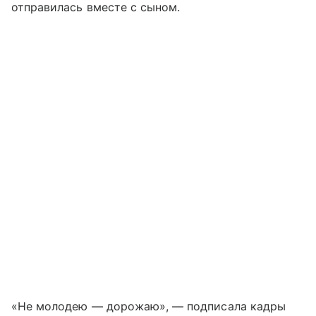
отправилась вместе с сыном.
«Не молодею — дорожаю», — подписала кадры