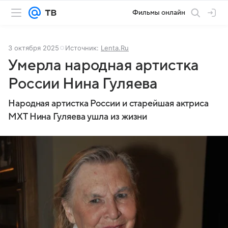
Фильмы онлайн
3 октября 2025
Источник:
Lenta.Ru
Умерла народная артистка
России Нина Гуляева
Народная артистка России и старейшая актриса
МХТ Нина Гуляева ушла из жизни