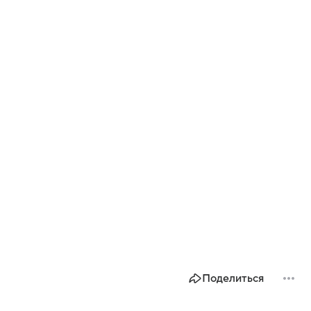
Поделиться