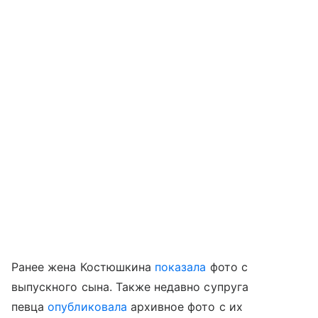
Ранее жена Костюшкина
показала
фото с
выпускного сына. Также недавно супруга
певца
опубликовала
архивное фото с их