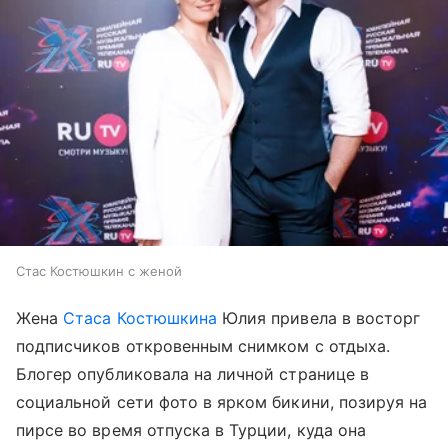
Стас Костюшкин с женой
Жена
Стаса Костюшкина
Юлия привела в восторг
подписчиков откровенным снимком с отдыха.
Блогер опубликовала на личной странице в
социальной сети фото в ярком бикини, позируя на
пирсе во время отпуска в Турции, куда она