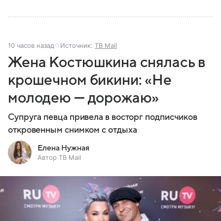
10 часов назад
Источник:
ТВ Mail
Жена Костюшкина снялась в
крошечном бикини: «Не
молодею — дорожаю»
Супруга певца привела в восторг подписчиков
откровенным снимком с отдыха
Елена Нужная
Автор ТВ Mail