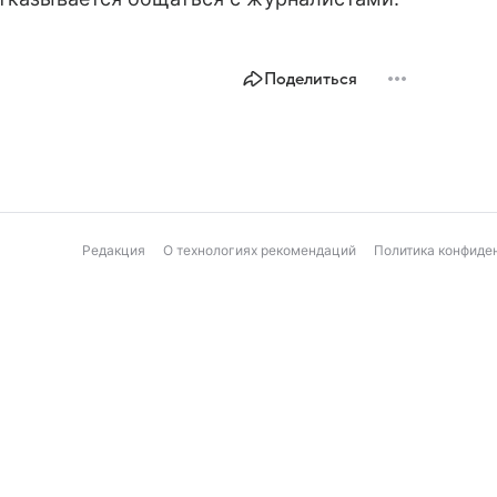
Поделиться
Редакция
О технологиях рекомендаций
Политика конфиде