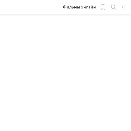
Фильмы онлайн