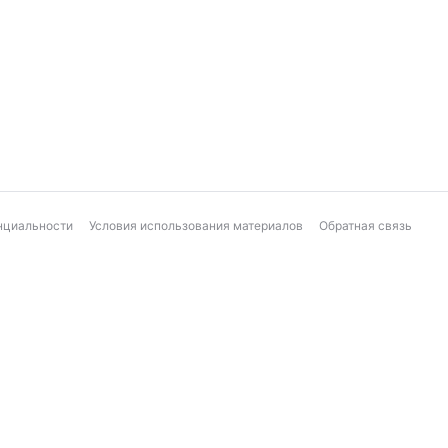
нциальности
Условия использования материалов
Обратная связь