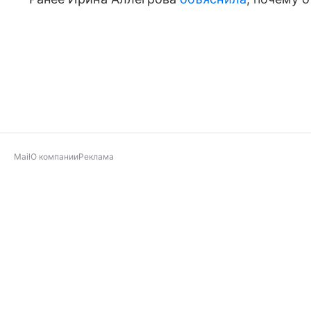
Mail
О компании
Реклама