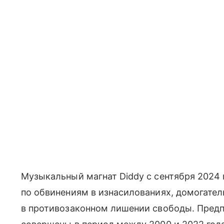
Музыкальный магнат Diddy с сентября 2024
по обвинениям в изнасилованиях, домогатель
в противозаконном лишении свободы. Предп