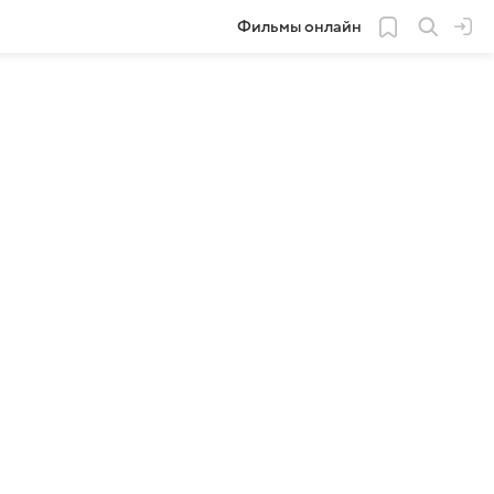
Фильмы онлайн