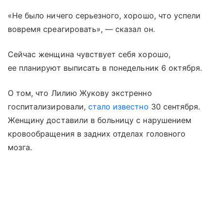
«Не было ничего серьезного, хорошо, что успели
вовремя среагировать», — сказал он.
Сейчас женщина чувствует себя хорошо,
ее планируют выписать в понедельник 6 октября.
О том, что Лилию Жукову экстренно
госпитализировали,
стало известно
30 сентября.
Женщину доставили в больницу с нарушением
кровообращения в задних отделах головного
мозга.