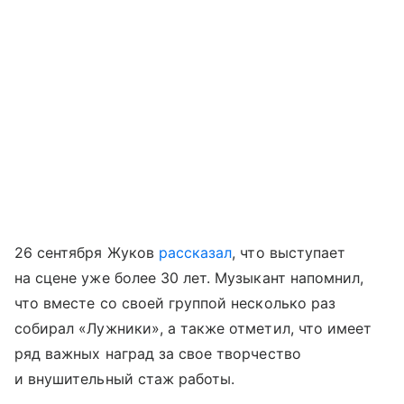
26 сентября Жуков
рассказал
, что выступает
на сцене уже более 30 лет. Музыкант напомнил,
что вместе со своей группой несколько раз
собирал «Лужники», а также отметил, что имеет
ряд важных наград за свое творчество
и внушительный стаж работы.