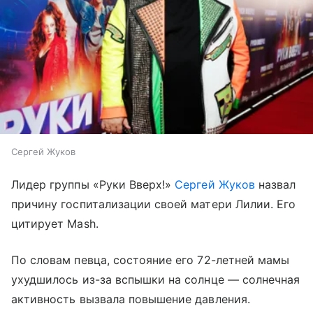
Сергей Жуков
Лидер группы «Руки Вверх!»
Сергей Жуков
назвал
причину госпитализации своей матери Лилии. Его
цитирует Mash.
По словам певца, состояние его 72-летней мамы
ухудшилось из-за вспышки на солнце — солнечная
активность вызвала повышение давления.