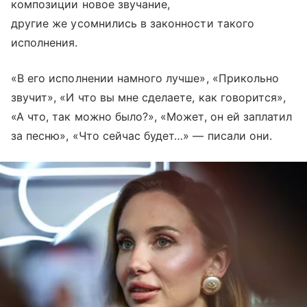
композиции новое звучание,
другие же усомнились в законности такого
исполнения.
«В его исполнении намного лучше», «Прикольно
звучит», «И что вы мне сделаете, как говорится»,
«А что, так можно было?», «Может, он ей заплатил
за песню», «Что сейчас будет…» — писали они.