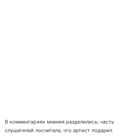
В комментариях мнения разделились: часть
слушателей посчитала, что артист подарил