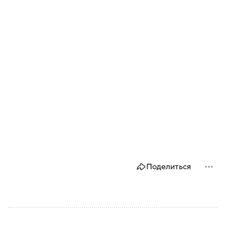
Поделиться