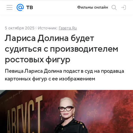
Фильмы онлайн
5 октября 2025
Источник:
Газета.Ru
Лариса Долина будет
судиться с производителем
ростовых фигур
Певица Лариса Долина подаст в суд на продавца
картонных фигур с ее изображением