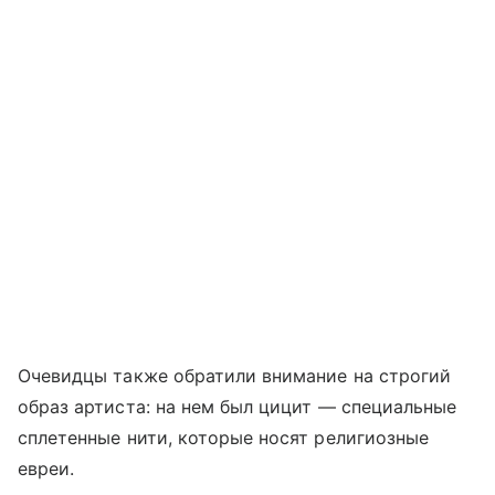
Очевидцы также обратили внимание на строгий
образ артиста: на нем был цицит — специальные
сплетенные нити, которые носят религиозные
евреи.