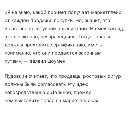
«Я не знаю, какой процент получает маркетплейс
от каждой продажи, покупки. Но, значит, это
в составе преступной организации. На мой взгляд,
это незаконно, несправедливо. Тогда товары
должны проходить сертификацию, иметь
понимание, что они продаются законным
путем», — заявил шоумен.
Пудовкин считает, что продавцы ростовых фигур
должны были согласовать эту идею
непосредственно с Долиной, прежде
чем выставить товар на маркетплейсах.