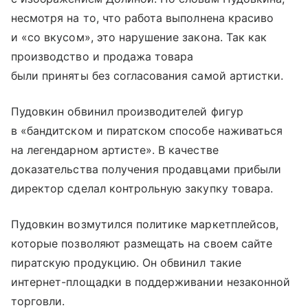
несмотря на то, что работа выполнена красиво
и «со вкусом», это нарушение закона. Так как
Войти
Регистрация
производство и продажа товара
были приняты без согласования самой артистки.
Пудовкин обвинил производителей фигур
в «бандитском и пиратском способе наживаться
на легендарном артисте». В качестве
доказательства получения продавцами прибыли
директор сделал контрольную закупку товара.
Пудовкин возмутился политике маркетплейсов,
которые позволяют размещать на своем сайте
пиратскую продукцию. Он обвинил такие
интернет-площадки в поддерживании незаконной
торговли.