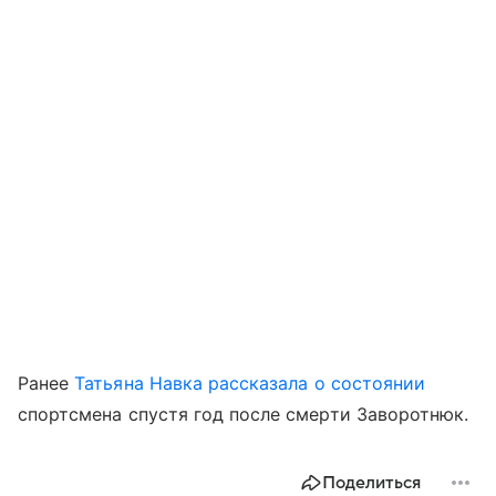
Ранее
Татьяна Навка
рассказала о состоянии
спортсмена спустя год после смерти Заворотнюк.
Поделиться