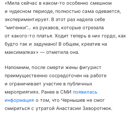
«Мила сейчас в каком-то особенно смешном
и чудесном периоде, полностью сама одевается,
экспериментирует. В этот раз надела себе
“митенки”… из рукавов, которые отрезала
от какого-то платья. Ходит теперь в них гордо, как
будто так и задумано! В общем, креатив на
максималках» — отметила она.
Напомним, после смерти жены фигурист
преимущественно сосредоточен на работе
и ограничивает участие в публичных
мероприятиях. Ранее в СМИ
появилась
информация
о том, что Чернышев не смог
смириться с утратой Анастасии Заворотнюк.