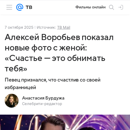
Фильмы онлайн
7 октября 2025
Источник:
ТВ Mail
Алексей Воробьев показал
новые фото с женой:
«Счастье — это обнимать
тебя»
Певец признался, что счастлив со своей
избранницей
Анастасия Бурдужа
Селебрити-редактор