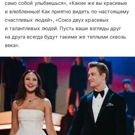
само собой улыбаешься», «Какие же вы красивые
и влюбленные! Как приятно видеть по-настоящему
счастливых людей», «Союз двух красивых
и талантливых людей. Пусть ваши взгляды друг
на друга всегда будут такими же теплыми сквозь
века».