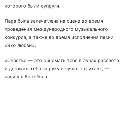
которого были супруги.
Пара была запечатлена на сцене во время
проведения международного музыкального
конкурса, а также во время исполнения песни
«Эхо любви».
«Счастье — это обнимать тебя в лучах рассвета
и держать тебя за руку в лучах софитов», —
написал Воробьев.