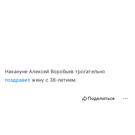
Накануне Алексей Воробьев трогательно
поздравил
жену с 38-летием.
Поделиться