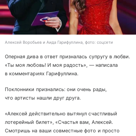
Алексей Воробьев и Аида Гарифуллина, фото: соцсети
Оперная дива в ответ призналась супругу в любви.
«Ты моя любовь! И моя радость», — написала
в комментариях Гарифуллина.
Поклонники признались: они очень рады,
что артисты нашли друг друга.
«Алексей действительно вытянул счастливый
лотерейный билет», «Счастья вам, Алексей.
Смотришь на ваши совместные фото и просто