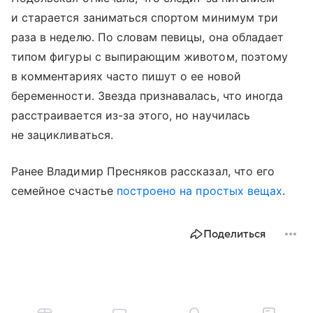
и старается заниматься спортом минимум три
раза в неделю. По словам певицы, она обладает
типом фигуры с выпирающим животом, поэтому
в комментариях часто пишут о ее новой
беременности. Звезда признавалась, что иногда
расстраивается из-за этого, но научилась
не зацикливаться.
Ранее Владимир Пресняков рассказал, что его
семейное счастье
построено на простых вещах
.
Поделиться