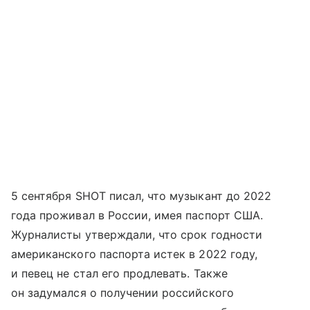
5 сентября SHOT писал, что музыкант до 2022
года проживал в России, имея паспорт США.
Журналисты утверждали, что срок годности
американского паспорта истек в 2022 году,
и певец не стал его продлевать. Также
он задумался о получении российского