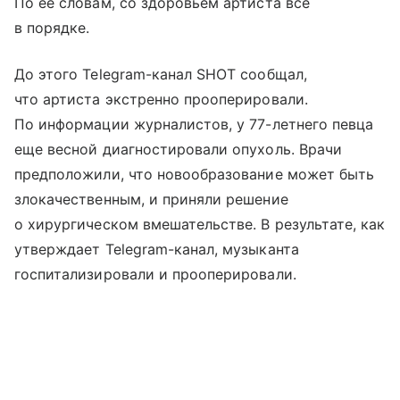
По ее словам, со здоровьем артиста все
в порядке.
До этого Telegram-канал SHOT сообщал,
что артиста экстренно прооперировали.
По информации журналистов, у 77-летнего певца
еще весной диагностировали опухоль. Врачи
предположили, что новообразование может быть
злокачественным, и приняли решение
о хирургическом вмешательстве. В результате, как
утверждает Telegram-канал, музыканта
госпитализировали и прооперировали.