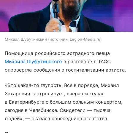
Михаил Шуфутинский
источник:
Legion-Media.ru
Помощница российского эстрадного певца
Михаила Шуфутинского
в разговоре с ТАСС
опровергла сообщения о госпитализации артиста.
«Это какая-то глупость. Все в порядке, Михаил
Захарович гастролирует, вчера выступал
в Екатеринбурге с большим сольным концертом,
сегодня в Челябинске. Свидетели — тысяча
людей», — сказала собеседница агентства.