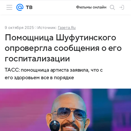
Фильмы онлайн
9 октября 2025
Источник:
Газета.Ru
Помощница Шуфутинского
опровергла сообщения о его
госпитализации
ТАСС: помощница артиста заявила, что с
его здоровьем все в порядке