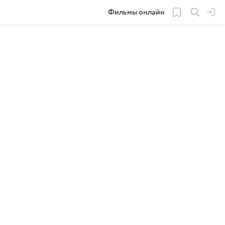
Фильмы онлайн