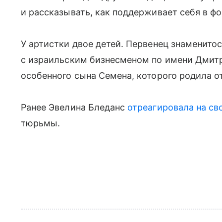
и рассказывать, как поддерживает себя в ф
У артистки двое детей. Первенец знаменитос
с израильским бизнесменом по имени Дмитри
особенного сына Семена, которого родила 
Ранее Эвелина Бледанс
отреагировала на св
тюрьмы.