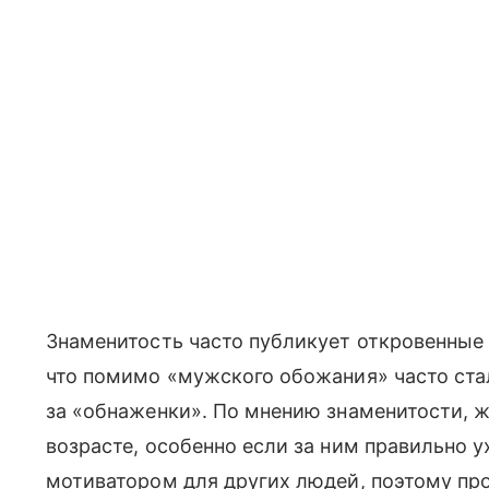
Знаменитость часто публикует откровенные 
что помимо «мужского обожания» часто стал
за «обнаженки». По мнению знаменитости, 
возрасте, особенно если за ним правильно у
мотиватором для других людей, поэтому пр