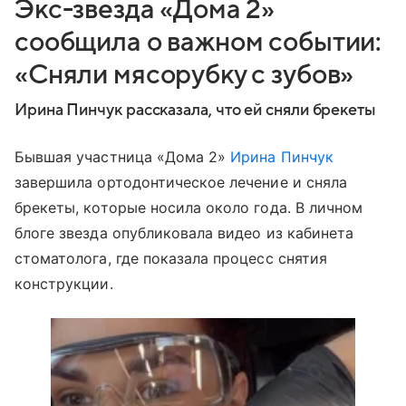
Экс-звезда «Дома 2»
сообщила о важном событии:
«Сняли мясорубку с зубов»
Ирина Пинчук рассказала, что ей сняли брекеты
Бывшая участница «Дома 2»
Ирина Пинчук
завершила ортодонтическое лечение и сняла
брекеты, которые носила около года. В личном
блоге звезда опубликовала видео из кабинета
стоматолога, где показала процесс снятия
конструкции.