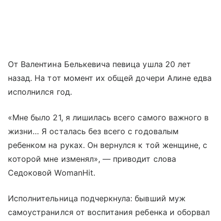
От Валентина Белькевича певица ушла 20 лет
назад. На тот момент их общей дочери Алине едва
исполнился год.
«Мне было 21, я лишилась всего самого важного в
жизни… Я осталась без всего с годовалым
ребенком на руках. Он вернулся к той женщине, с
которой мне изменял», — приводит слова
Седоковой WomanHit.
Исполнительница подчеркнула: бывший муж
самоустранился от воспитания ребенка и оборвал