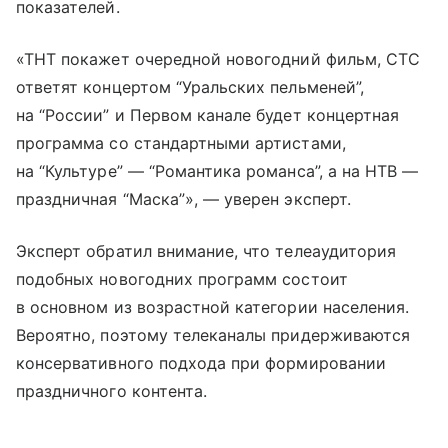
показателей.
«ТНТ покажет очередной новогодний фильм, СТС
ответят концертом “Уральских пельменей”,
на “России” и Первом канале будет концертная
программа со стандартными артистами,
на “Культуре” — “Романтика романса”, а на НТВ —
праздничная “Маска”», — уверен эксперт.
Эксперт обратил внимание, что телеаудитория
подобных новогодних программ состоит
в основном из возрастной категории населения.
Вероятно, поэтому телеканалы придерживаются
консервативного подхода при формировании
праздничного контента.