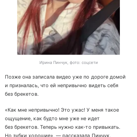
Ирина Пинчук, фото: соцсети
Позже она записала видео уже по дороге домой
и призналась, что ей непривычно видеть себя
без брекетов.
«Как мне непривычно! Это ужас! У меня такое
ощущение, как будто мне уже не идет
без брекетов. Теперь нужно как-то привыкать.
Но зубки хорошие», — рассказала Пинчук,