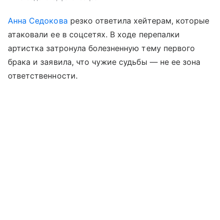
Анна Седокова
резко ответила хейтерам, которые
атаковали ее в соцсетях. В ходе перепалки
артистка затронула болезненную тему первого
брака и заявила, что чужие судьбы — не ее зона
ответственности.