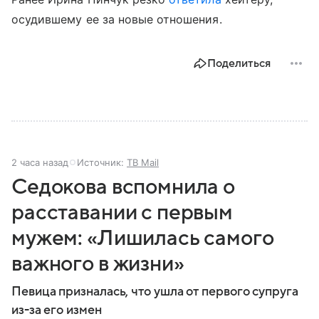
осудившему ее за новые отношения.
Поделиться
2 часа назад
Источник:
ТВ Mail
Седокова вспомнила о
расставании с первым
мужем: «Лишилась самого
важного в жизни»
Певица призналась, что ушла от первого супруга
из-за его измен