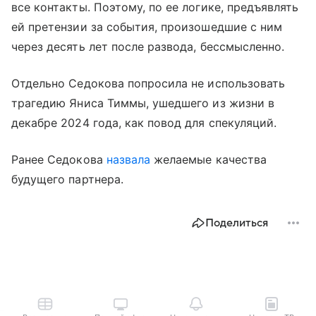
все контакты. Поэтому, по ее логике, предъявлять
ей претензии за события, произошедшие с ним
через десять лет после развода, бессмысленно.
Отдельно Седокова попросила не использовать
трагедию Яниса Тиммы, ушедшего из жизни в
декабре 2024 года, как повод для спекуляций.
Ранее Седокова
назвала
желаемые качества
будущего партнера.
Поделиться