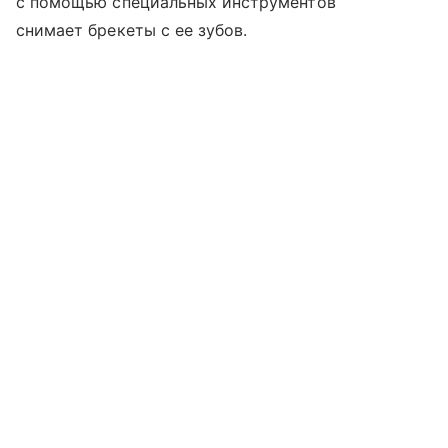
с помощью специальных инструментов
снимает брекеты с ее зубов.