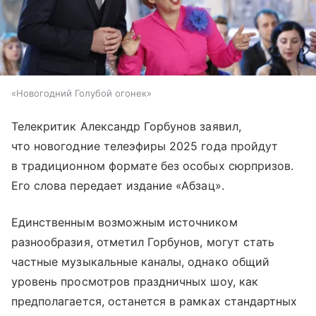
«Новогодний Голубой огонек»
Телекритик Александр Горбунов заявил,
что новогодние телеэфиры 2025 года пройдут
в традиционном формате без особых сюрпризов.
Его слова передает издание «Абзац».
Единственным возможным источником
разнообразия, отметил Горбунов, могут стать
частные музыкальные каналы, однако общий
уровень просмотров праздничных шоу, как
предполагается, останется в рамках стандартных