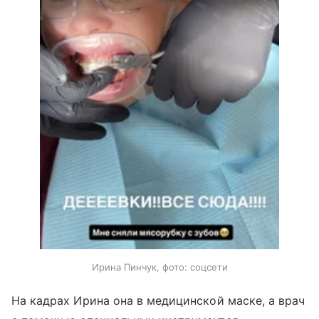
Ирина Пинчук, фото: соцсети
На кадрах Ирина она в медицинской маске, а врач