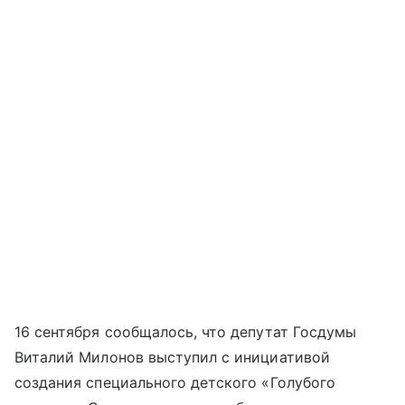
16 сентября сообщалось, что депутат Госдумы
Виталий Милонов выступил с инициативой
создания специального детского «Голубого