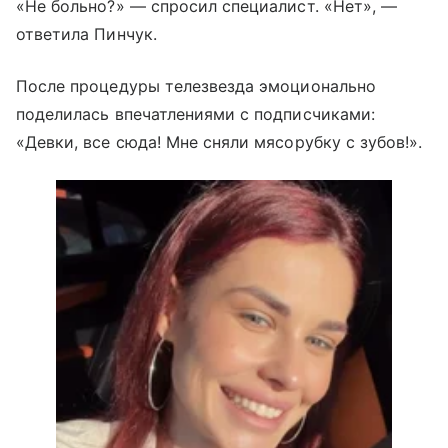
«Не больно?» — спросил специалист. «Нет», —
ответила Пинчук.
После процедуры телезвезда эмоционально
поделилась впечатлениями с подписчиками:
«Девки, все сюда! Мне сняли мясорубку с зубов!».