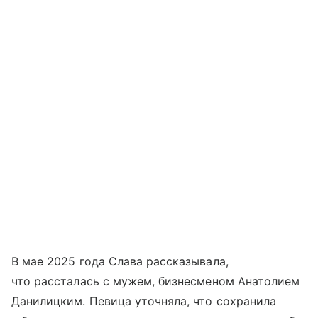
В мае 2025 года Слава рассказывала,
что рассталась с мужем, бизнесменом Анатолием
Данилицким. Певица уточняла, что сохранила