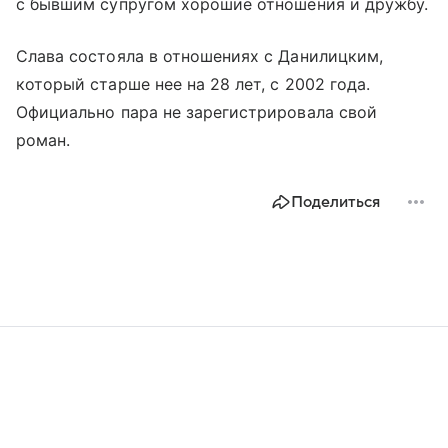
с бывшим супругом хорошие отношения и дружбу.
Слава состояла в отношениях с Данилицким,
который старше нее на 28 лет, с 2002 года.
Официально пара не зарегистрировала свой
роман.
Поделиться