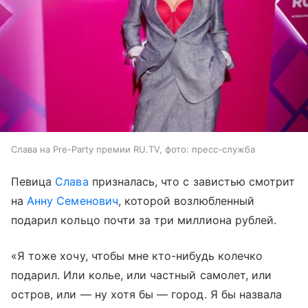
Слава на Pre-Party премии RU.TV, фото: пресс-служба
Певица
Слава
призналась, что с завистью смотрит
на
Анну Семенович
, которой возлюбленный
подарил кольцо почти за три миллиона рублей.
«Я тоже хочу, чтобы мне кто-нибудь колечко
подарил. Или колье, или частный самолет, или
остров, или — ну хотя бы — город. Я бы назвала