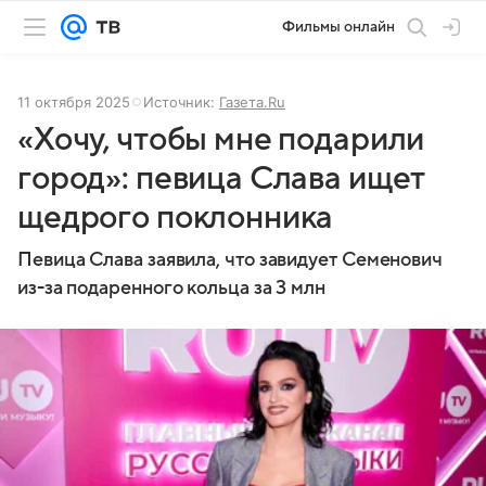
Фильмы онлайн
11 октября 2025
Источник:
Газета.Ru
«Хочу, чтобы мне подарили
город»: певица Слава ищет
щедрого поклонника
Певица Слава заявила, что завидует Семенович
из-за подаренного кольца за 3 млн