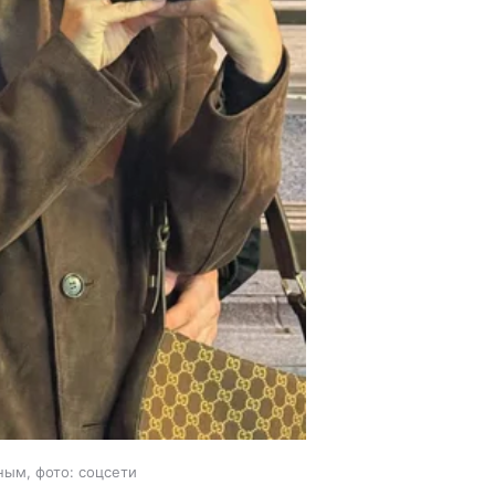
ным, фото: соцсети