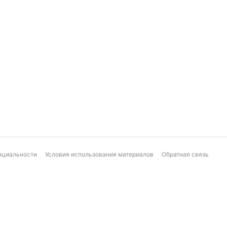
нциальности
Условия использования материалов
Обратная связь