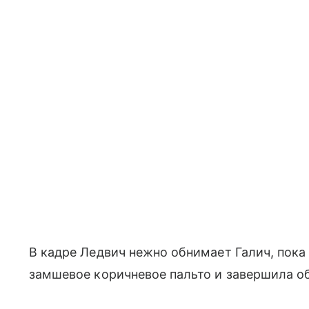
В кадре Ледвич нежно обнимает Галич, пока
замшевое коричневое пальто и завершила о