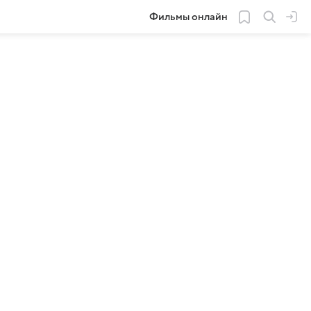
Фильмы онлайн