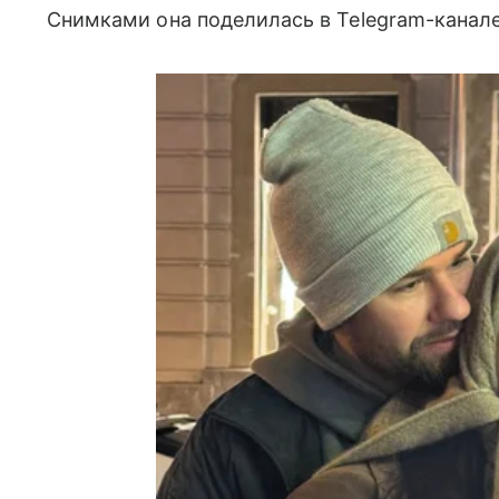
Снимками она поделилась в Telegram-канале