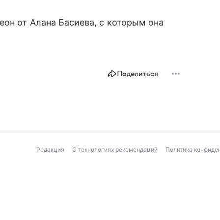
еон от Алана Басиева, с которым она
Поделиться
Редакция
О технологиях рекомендаций
Политика конфиде