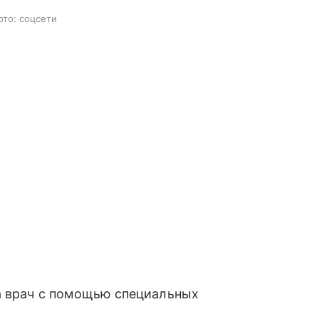
ото: соцсети
 а врач с помощью специальных