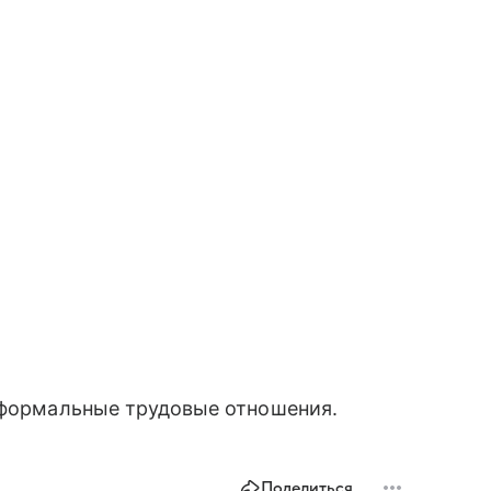
формальные трудовые отношения.
Поделиться