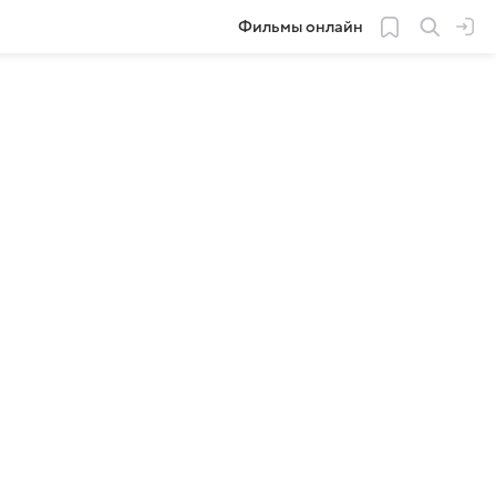
Фильмы онлайн