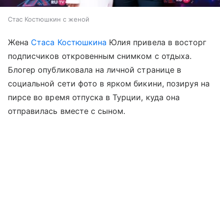
Стас Костюшкин с женой
Жена
Стаса Костюшкина
Юлия привела в восторг
подписчиков откровенным снимком с отдыха.
Блогер опубликовала на личной странице в
социальной сети фото в ярком бикини, позируя на
пирсе во время отпуска в Турции, куда она
отправилась вместе с сыном.