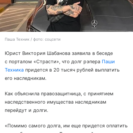
Паша Техник / фото: соцсети
Юрист Виктория Шабанова заявила в беседе
с порталом «Страсти», что долг рэпера
Паши
Техника
придется в 20 тысяч рублей выплатить
его наследникам.
Как объяснила правозащитница, с принятием
наследственного имущества наследникам
перейдут и долги.
«Помимо самого долга, им еще придется оплатить