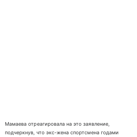
Мамаева отреагировала на это заявление,
подчеркнув, что экс-жена спортсмена годами