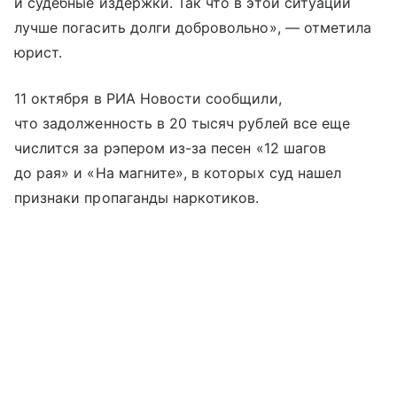
и судебные издержки. Так что в этой ситуации
лучше погасить долги добровольно», — отметила
юрист.
11 октября в РИА Новости сообщили,
что задолженность в 20 тысяч рублей все еще
числится за рэпером из-за песен «12 шагов
до рая» и «На магните», в которых суд нашел
признаки пропаганды наркотиков.