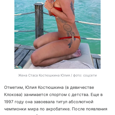
Жена Стаса Костюшкина Юлия / фото: соцсети
Отметим, Юлия Костюшкина (в девичестве
Клокова) занимается спортом с детства. Еще в
1997 году она завоевала титул абсолютной
чемпионки мира по акробатике. После появления