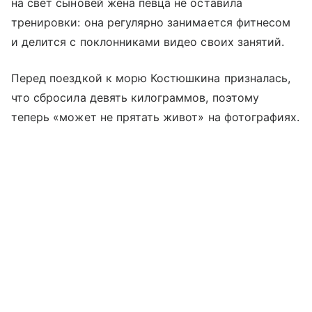
на свет сыновей жена певца не оставила
тренировки: она регулярно занимается фитнесом
и делится с поклонниками видео своих занятий.
Перед поездкой к морю Костюшкина призналась,
что сбросила девять килограммов, поэтому
теперь «может не прятать живот» на фотографиях.