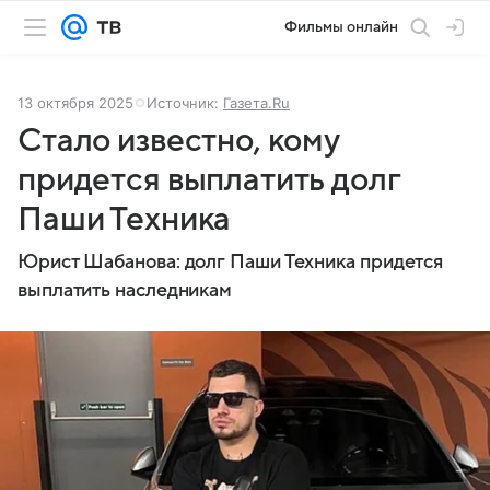
Фильмы онлайн
13 октября 2025
Источник:
Газета.Ru
Стало известно, кому
придется выплатить долг
Паши Техника
Юрист Шабанова: долг Паши Техника придется
выплатить наследникам