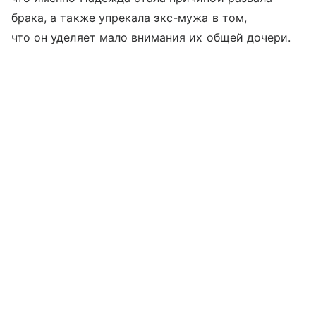
брака, а также упрекала экс-мужа в том,
что он уделяет мало внимания их общей дочери.