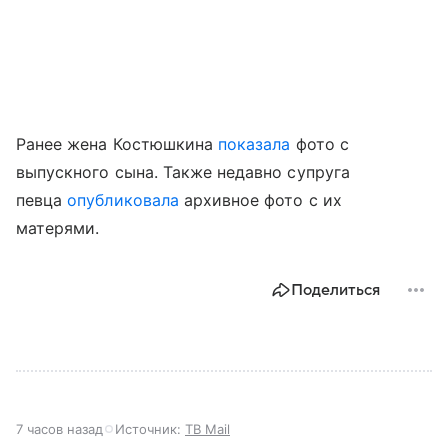
Ранее жена Костюшкина
показала
фото с
выпускного сына. Также недавно супруга
певца
опубликовала
архивное фото с их
матерями.
Поделиться
7 часов назад
Источник:
ТВ Mail