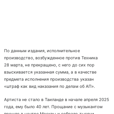
По данным издания, исполнительное
производство, возбужденное против Техника
28 марта, не прекращено, с него до сих пор
взыскивается указанная сумма, а в качестве
предмета исполнения производства указан
«штраф как вид наказания по делам об АП».
Артиста не стало в Таиланде в начале апреля 2025
года, ему было 40 лет. Прощание с музыкантом
прошло в центре Москвы и собрало тысячи