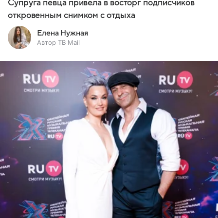
Супруга певца привела в восторг подписчиков
откровенным снимком с отдыха
Елена Нужная
Автор ТВ Mail