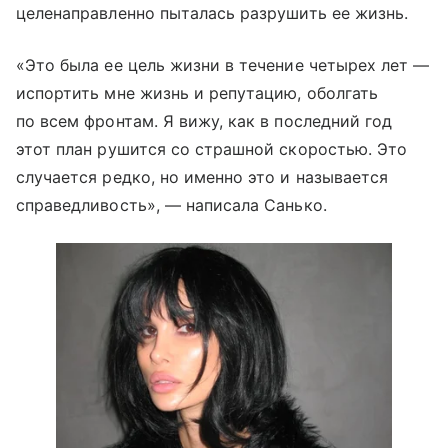
целенаправленно пыталась разрушить ее жизнь.
«Это была ее цель жизни в течение четырех лет —
испортить мне жизнь и репутацию, оболгать
по всем фронтам. Я вижу, как в последний год
этот план рушится со страшной скоростью. Это
случается редко, но именно это и называется
справедливость», — написала Санько.