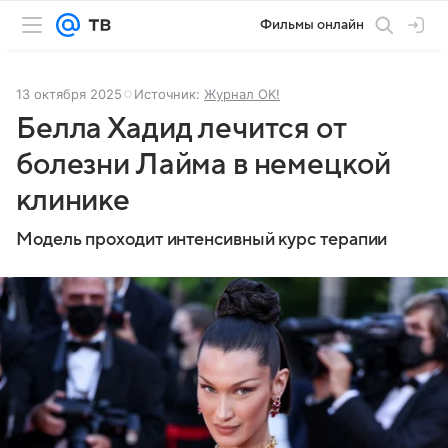
Фильмы онлайн
13 октября 2025
Источник:
Журнал OK!
Белла Хадид лечится от
болезни Лайма в немецкой
клинике
Модель проходит интенсивный курс терапии