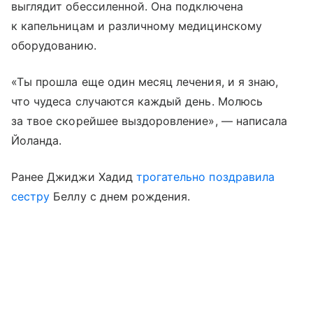
выглядит обессиленной. Она подключена
к капельницам и различному медицинскому
оборудованию.
«Ты прошла еще один месяц лечения, и я знаю,
что чудеса случаются каждый день. Молюсь
за твое скорейшее выздоровление», — написала
Йоланда.
Ранее Джиджи Хадид
трогательно поздравила
сестру
Беллу с днем рождения.