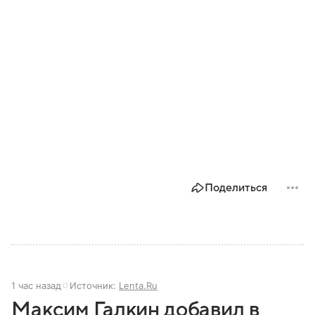
Поделиться
1 час назад
Источник:
Lenta.Ru
Максим Галкин добавил в