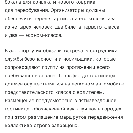
бокала для коньяка и нового коврика
для переобувания. Организаторы должны
обеспечить перелет артиста и его коллектива
из четырех человек: два билета первого класса
и два — эконом-класса.
В аэропорту их обязаны встречать сотрудники
службы безопасности и носильщики, которые
сопровождают группу на протяжении всего
пребывания в стране. Трансфер до гостиницы
должен осуществляться на легковом автомобиле
представительского класса с водителем.
Размещение предусмотрено в пятизвездочной
гостинице, обозначенной как «лучшая в городе»,
при этом разглашение маршрутов передвижения
коллектива строго запрещено.