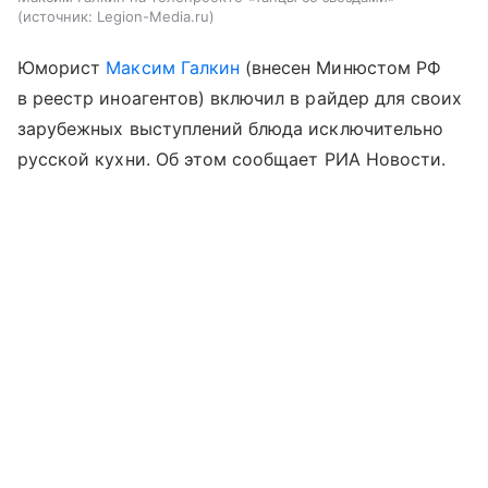
источник:
Legion-Media.ru
Юморист
Максим Галкин
(внесен Минюстом РФ
в реестр иноагентов) включил в райдер для своих
зарубежных выступлений блюда исключительно
русской кухни. Об этом сообщает РИА Новости.