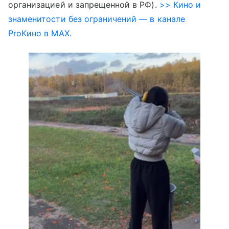
организацией и запрещенной в РФ).
>> Кино и
знаменитости без ограничений — в канале
ProКино в MAX.