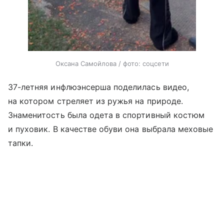
Оксана Самойлова / фото: соцсети
37-летняя инфлюэнсерша поделилась видео,
на котором стреляет из ружья на природе.
Знаменитость была одета в спортивный костюм
и пуховик. В качестве обуви она выбрала меховые
тапки.