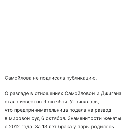
Самойлова не подписала публикацию.
О разладе в отношениях Самойловой и Джигана
стало известно 9 октября. Уточнялось,
что предпринимательница подала на развод
в мировой суд 6 октября. Знаменитости женаты
с 2012 года. За 13 лет брака у пары родилось