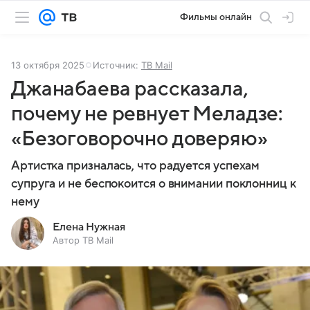
Фильмы онлайн
13 октября 2025
Источник:
ТВ Mail
Джанабаева рассказала,
почему не ревнует Меладзе:
«Безоговорочно доверяю»
Артистка призналась, что радуется успехам
супруга и не беспокоится о внимании поклонниц к
нему
Елена Нужная
Автор ТВ Mail