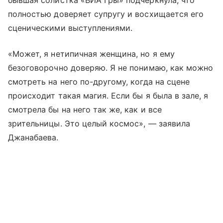
полностью доверяет супругу и восхищается его
сценическими выступлениями.
«Может, я нетипичная женщина, но я ему
безоговорочно доверяю. Я не понимаю, как можно
смотреть на него по-другому, когда на сцене
происходит такая магия. Если бы я была в зале, я
смотрела бы на него так же, как и все
зрительницы. Это целый космос», — заявила
Джанабаева.