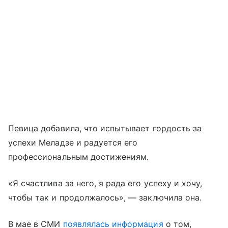
Певица добавила, что испытывает гордость за
успехи Меладзе и радуется его
профессиональным достижениям.
«Я счастлива за него, я рада его успеху и хочу,
чтобы так и продолжалось», — заключила она.
В мае в СМИ
появлялась информация
о том,