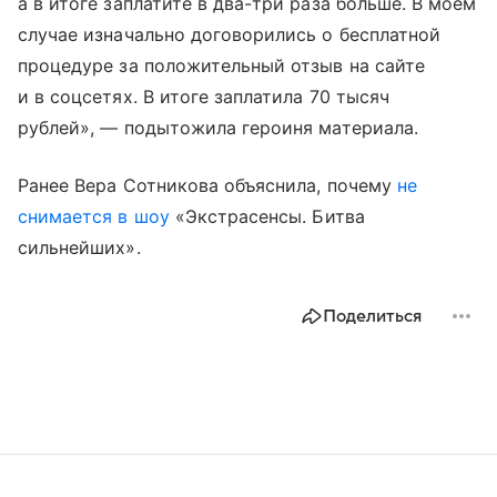
а в итоге заплатите в два-три раза больше. В моем
случае изначально договорились о бесплатной
процедуре за положительный отзыв на сайте
и в соцсетях. В итоге заплатила 70 тысяч
рублей», — подытожила героиня материала.
Ранее Вера Сотникова объяснила, почему
не
снимается в шоу
«Экстрасенсы. Битва
сильнейших».
Поделиться