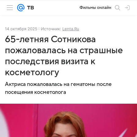
Фильмы онлайн
14 октября 2025
Источник:
Lenta.Ru
65-летняя Сотникова
пожаловалась на страшные
последствия визита к
косметологу
Актриса пожаловалась на гематомы после
посещения косметолога