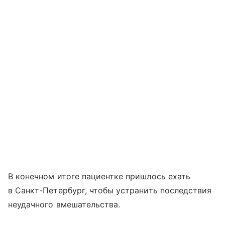
В конечном итоге пациентке пришлось ехать
в Санкт-Петербург, чтобы устранить последствия
неудачного вмешательства.