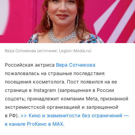
Вера Сотникова
источник:
Legion-Media.ru
Российская актриса
Вера Сотникова
пожаловалась на страшные последствия
посещения косметолога. Пост появился на ее
странице в Instagram (запрещенная в России
соцсеть; принадлежит компании Meta, признанной
экстремистской организацией и запрещенной
в РФ).
>> Кино и знаменитости без ограничений —
в канале ProКино в MAX.