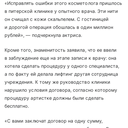
«Исправлять ошибки этого косметолога пришлось
в питерской клинике у опытного врача. Эти нити
он счищал с кожи скальпелем. С гостиницей
и дорогой операция обошлась в один миллион
рублей», — подчеркнула актриса.
Кроме того, знаменитость заявила, что ее ввели
в заблуждение еще на этапе записи к врачу: она
хотела сделать процедуру у одного специалиста,
а по факту ей делала лифтинг другая сотрудница
учреждения. К тому же руководство клиники
нарушило условия договора, согласно которому
процедуру артистке должны были сделать
бесплатно.
«С вами заключат договор на одну сумму,