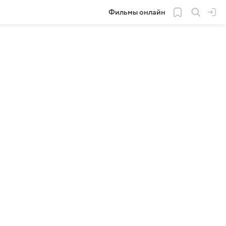
Фильмы онлайн