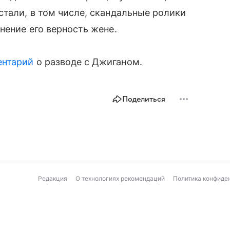
стали, в том числе, скандальные ролики
нение его верность жене.
ентарий
о разводе с Джиганом.
Поделиться
Редакция
О технологиях рекомендаций
Политика конфиде