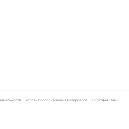
нциальности
Условия использования материалов
Обратная связь