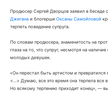
Продюсер Сергей Дворцов заявил в беседе с
Джигана
и блогерши
Оксаны Самойловой
кр
терпеть поведение супруга.
По словам продюсера, знаменитость на про
глаза на то, что супруг, несмотря на наличи
молодых девушек.
«Он перестал быть артистом и превратился 
<…> Думаю, все это время она терпела все 
Но всякому терпению приходит конец», — в