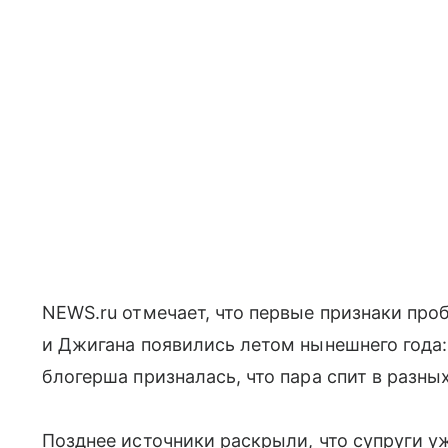
NEWS.ru отмечает, что первые признаки пр
и Джигана появились летом нынешнего года: 
блогерша призналась, что пара спит в разны
Позднее источники раскрыли, что супруги у