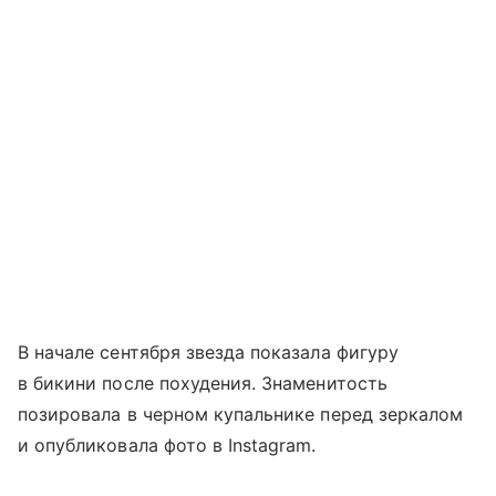
В начале сентября звезда показала фигуру
в бикини после похудения. Знаменитость
позировала в черном купальнике перед зеркалом
и опубликовала фото в Instagram.