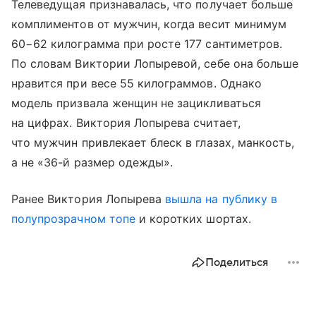
Телеведущая признавалась, что получает больше
комплиментов от мужчин, когда весит минимум
60−62 килограмма при росте 177 сантиметров.
По словам Виктории Лопыревой, себе она больше
нравится при весе 55 килограммов. Однако
модель призвала женщин не зацикливаться
на цифрах. Виктория Лопырева считает,
что мужчин привлекает блеск в глазах, манкость,
а не «36-й размер одежды».
Ранее Виктория Лопырева
вышла на публику в
полупрозрачном топе
и коротких шортах.
Поделиться