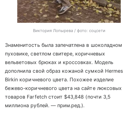
Виктория Лопырева / фото: соцсети
Знаменитость была запечатлена в шоколадном
пуховике, светлом свитере, коричневых
вельветовых брюках и кроссовках. Модель
дополнила свой образ кожаной сумкой Hermes
Birkin коричневого цвета. Похожее изделие
бежево-коричневого цвета на сайте люксовых
товаров Farfetch стоит $43,848 (почти 3,5
миллиона рублей. — прим.ред.).