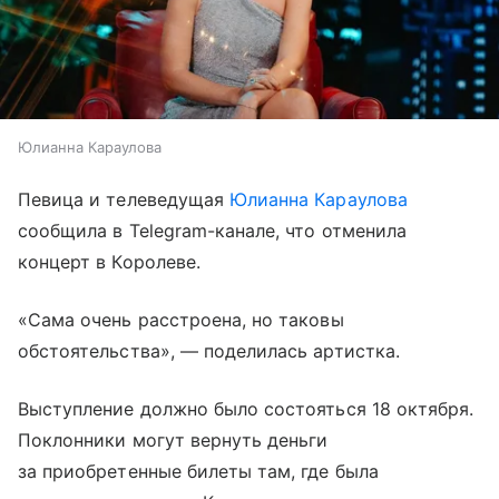
Юлианна Караулова
Певица и телеведущая
Юлианна Караулова
сообщила в Telegram-канале, что отменила
концерт в Королеве.
«Сама очень расстроена, но таковы
обстоятельства», — поделилась артистка.
Выступление должно было состояться 18 октября.
Поклонники могут вернуть деньги
за приобретенные билеты там, где была