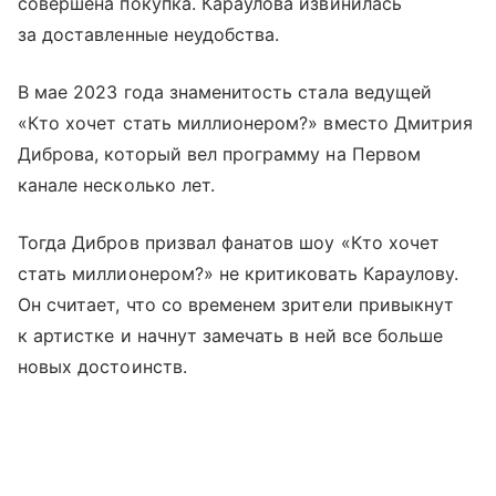
совершена покупка. Караулова извинилась
за доставленные неудобства.
В мае 2023 года знаменитость стала ведущей
«Кто хочет стать миллионером?» вместо Дмитрия
Диброва, который вел программу на Первом
канале несколько лет.
Тогда Дибров призвал фанатов шоу «Кто хочет
стать миллионером?» не критиковать Караулову.
Он считает, что со временем зрители привыкнут
к артистке и начнут замечать в ней все больше
новых достоинств.