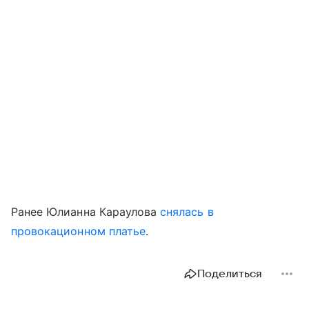
Ранее Юлианна Караулова
снялась в
провокационном платье
.
Поделиться