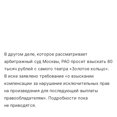
В другом деле, которое рассматривает
арбитражный суд Москвы, РАО просит взыскать 80
тысяч рублей с самого театра «Золотое кольцо».
В иске заявлено требование «о взыскании
компенсации за нарушение исключительных прав
на произведения для последующей выплаты
правообладателям». Подробности пока
не приводятся.