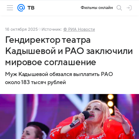
Фильмы онлайн
16 октября 2025
Источник:
© РИА Новости
Гендиректор театра
Кадышевой и РАО заключили
мировое соглашение
Муж Кадышевой обязался выплатить РАО
около 183 тысяч рублей