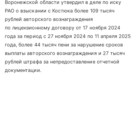
Воронежской области утвердил в деле по иску
РАО о взыскании с Костюка более 109 тысяч
рублей авторского вознаграждения
по лицензионному договору от 17 ноября 2024
года за период с 27 ноября 2024 по 11 апреля 2025
года, более 44 тысяч пени за нарушение сроков
выплаты авторского вознаграждения и 27 тысяч
рублей штрафа за непредоставление отчетной
документации.