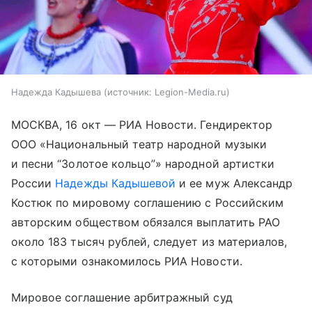
Надежда Кадышева
источник:
Legion-Media.ru
МОСКВА, 16 окт — РИА Новости. Гендиректор
ООО «Национальный театр народной музыки
и песни “Золотое кольцо”» народной артистки
России
Надежды Кадышевой
и ее муж Александр
Костюк по мировому соглашению с Российским
авторским обществом обязался выплатить РАО
около 183 тысяч рублей, следует из материалов,
с которыми ознакомилось РИА Новости.
Мировое соглашение арбитражный суд