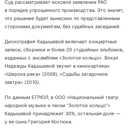
Суд рассматривает исковое заявление РАО
в порядке упрощенного производства. Это значит,
что решение будет вынесено по представленным
сторонами документам, без судебных заседаний.
Дискография Кадышевой включает концертные
записи, сборники и более 20 студийных альбомов,
изданных с ансамблем «Золотое кольцо». Вокал
Надежды Кадышевой звучит в кинокартинах
«Широка река» (2008), «Судьбы загадочное
завтра» (2010).
По данным ЕГРЮЛ, в ООО «Национальный театр
народной музыки и песни “Золотое кольцо”»
Кадышевой принадлежит 30%, остальная доля —
у ее сына Григория Костюка.