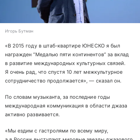
Игорь Бутман
«В 2015 году в штаб-квартире ЮНЕСКО я был
награжден “Медалью пяти континентов” за вклад
в развитие международных культурных связей.
Я очень рад, что спустя 10 лет межкультурное
сотрудничество продолжается», — сказал он.
По словам музыканта, за последние годы
международная коммуникация в области джаза
активно развивается.
«Мы ездим с гастролями по всему миру,
а в России выступают мировые звезды джазового