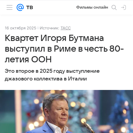
Фильмы онлайн
16 октября 2025
Источник:
ТАСС
Квартет Игоря Бутмана
выступил в Риме в честь 80-
летия ООН
Это второе в 2025 году выступление
джазового коллектива в Италии