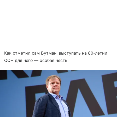
Как отметил сам Бутман, выступать на 80-летии
ООН для него — особая честь.