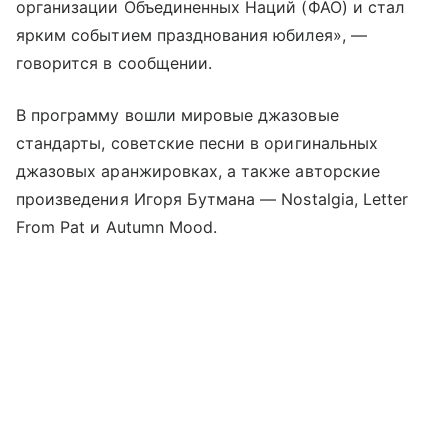
организации Объединенных Наций (ФАО) и стал
ярким событием празднования юбилея», —
говорится в сообщении.
В программу вошли мировые джазовые
стандарты, советские песни в оригинальных
джазовых аранжировках, а также авторские
произведения Игоря Бутмана — Nostalgia, Letter
From Pat и Autumn Mood.