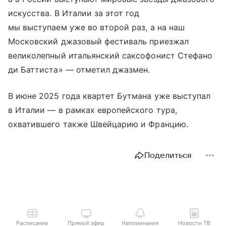
искусства. В Италии за этот год
мы выступаем уже во второй раз, а на наш
Московский джазовый фестиваль приезжал
великолепный итальянский саксофонист Стефано
ди Баттиста» — отметил джазмен.
В июне 2025 года квартет Бутмана уже выступал
в Италии — в рамках европейского тура,
охватившего также Швейцарию и Францию.
Поделиться
Расписание
Прямой эфир
Напоминания
Новости ТВ