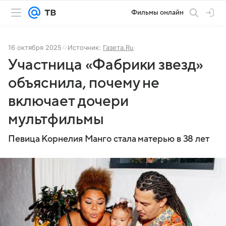
Фильмы онлайн
16 октября 2025
Источник:
Газета.Ru
Участница «Фабрики звезд»
объяснила, почему не
включает дочери
мультфильмы
Певица Корнелия Манго стала матерью в 38 лет