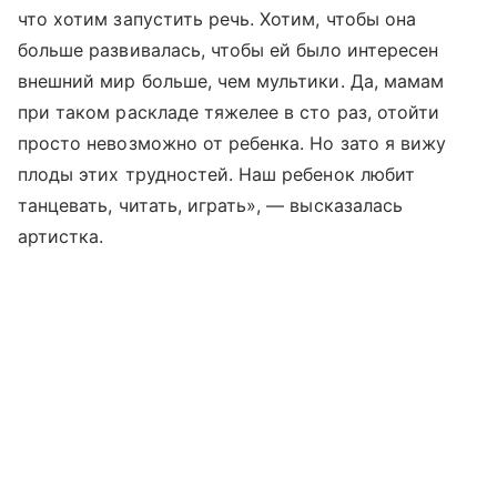
что хотим запустить речь. Хотим, чтобы она
больше развивалась, чтобы ей было интересен
внешний мир больше, чем мультики. Да, мамам
при таком раскладе тяжелее в сто раз, отойти
просто невозможно от ребенка. Но зато я вижу
плоды этих трудностей. Наш ребенок любит
танцевать, читать, играть», — высказалась
артистка.