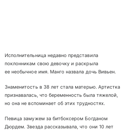
Исполнительница недавно представила
поклонникам свою девочку и раскрыла
ее необычное имя. Манго назвала дочь Вивьен.
Знаменитость в 38 лет стала матерью. Артистка
признавалась, что беременность была тяжелой,
но она не вспоминает об этих трудностях.
Певица замужем за битбоксером Богданом
Дюрдем. Звезда рассказывала, что они 10 лет