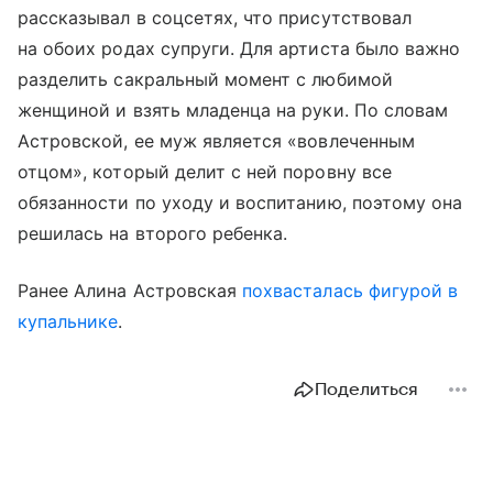
рассказывал в соцсетях, что присутствовал
на обоих родах супруги. Для артиста было важно
разделить сакральный момент с любимой
женщиной и взять младенца на руки. По словам
Астровской, ее муж является «вовлеченным
отцом», который делит с ней поровну все
обязанности по уходу и воспитанию, поэтому она
решилась на второго ребенка.
Ранее Алина Астровская
похвасталась фигурой в
купальнике
.
Поделиться