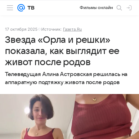
Фильмы онлайн
17 октября 2025
Источник:
Газета.Ru
Звезда «Орла и решки»
показала, как выглядит ее
живот после родов
Телеведущая Алина Астровская решилась на
аппаратную подтяжку живота после родов