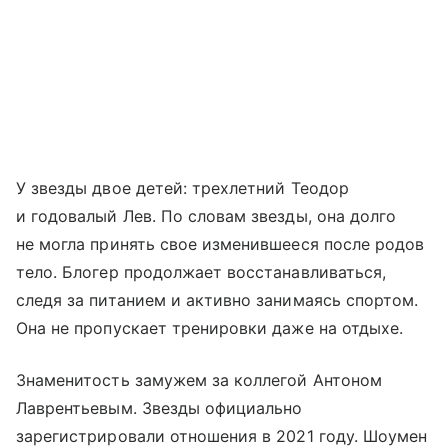
У звезды двое детей: трехлетний Теодор
и годовалый Лев. По словам звезды, она долго
не могла принять свое изменившееся после родов
тело. Блогер продолжает восстанавливаться,
следя за питанием и активно занимаясь спортом.
Она не пропускает тренировки даже на отдыхе.
Знаменитость замужем за коллегой Антоном
Лаврентьевым. Звезды официально
зарегистрировали отношения в 2021 году. Шоумен