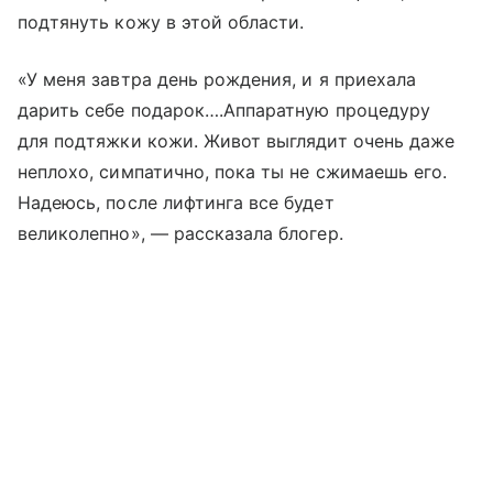
подтянуть кожу в этой области.
«У меня завтра день рождения, и я приехала
дарить себе подарок….Аппаратную процедуру
для подтяжки кожи. Живот выглядит очень даже
неплохо, симпатично, пока ты не сжимаешь его.
Надеюсь, после лифтинга все будет
великолепно», — рассказала блогер.