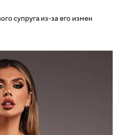
ого супруга из-за его измен