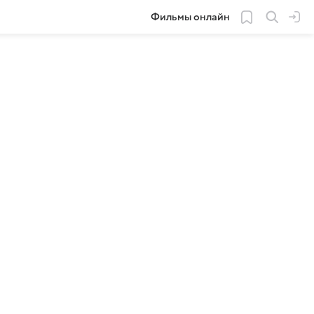
Фильмы онлайн