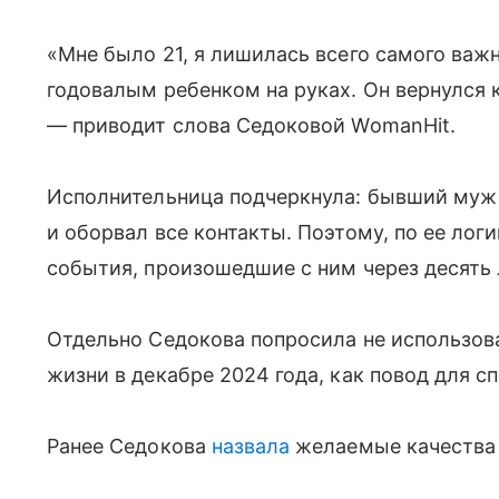
«Мне было 21, я лишилась всего самого важн
годовалым ребенком на руках. Он вернулся 
— приводит слова Седоковой WomanHit.
Исполнительница подчеркнула: бывший муж 
и оборвал все контакты. Поэтому, по ее логи
события, произошедшие с ним через десять 
Отдельно Седокова попросила не использов
жизни в декабре 2024 года, как повод для с
Ранее Седокова
назвала
желаемые качества 