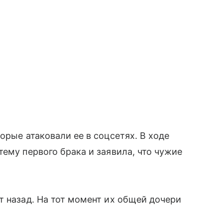
орые атаковали ее в соцсетях. В ходе
ему первого брака и заявила, что чужие
т назад. На тот момент их общей дочери