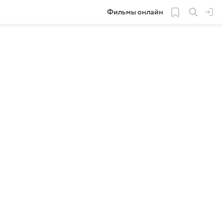
Фильмы онлайн