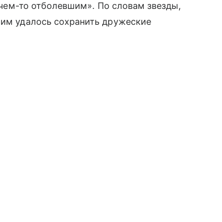
о чем-то отболевшим». По словам звезды,
 им удалось сохранить дружеские