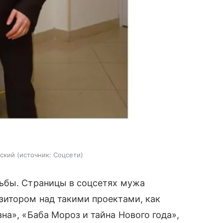
бский
источник:
Соцсети
ьбы. Страницы в соцсетях мужа
зитором над такими проектами, как
на», «Баба Мороз и тайна Нового года»,