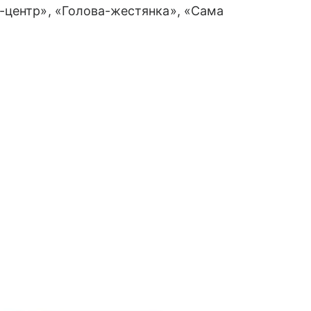
-центр», «Голова-жестянка», «Сама