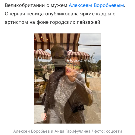
Великобритании с мужем
Алексеем Воробьевым
.
Оперная певица опубликовала яркие кадры с
артистом на фоне городских пейзажей.
Алексей Воробьев и Аида Гарифуллина / фото: соцсети