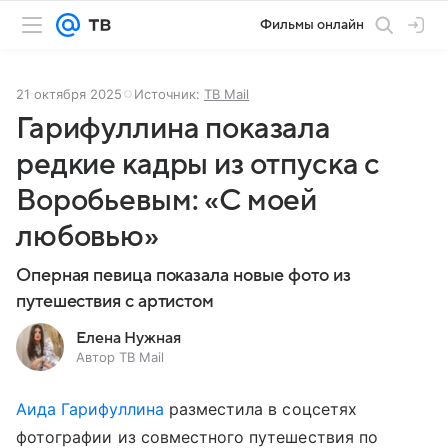
Фильмы онлайн
21 октября 2025
Источник:
ТВ Mail
Гарифуллина показала
редкие кадры из отпуска с
Воробьевым: «С моей
любовью»
Оперная певица показала новые фото из
путешествия с артистом
Елена Нужная
Автор ТВ Mail
Аида Гарифуллина
разместила в соцсетях
фотографии из совместного путешествия по