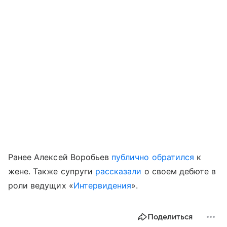
Ранее Алексей Воробьев
публично обратился
к
жене. Также супруги
рассказали
о своем дебюте в
роли ведущих «
Интервидения
».
Поделиться