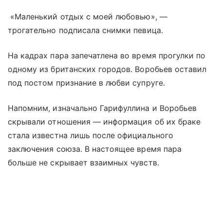
«Маленький отдых с моей любовью», —
трогательно подписала снимки певица.
На кадрах пара запечатлена во время прогулки по
одному из британских городов. Воробьев оставил
под постом признание в любви супруге.
Напомним, изначально Гарифуллина и Воробьев
скрывали отношения — информация об их браке
стала известна лишь после официального
заключения союза. В настоящее время пара
больше не скрывает взаимных чувств.