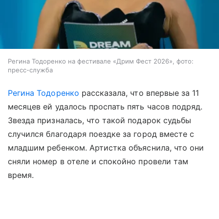
Регина Тодоренко на фестивале «Дрим Фест 2026», фото:
пресс-служба
Регина Тодоренко
рассказала, что впервые за 11
месяцев ей удалось проспать пять часов подряд.
Звезда призналась, что такой подарок судьбы
случился благодаря поездке за город вместе с
младшим ребенком. Артистка объяснила, что они
сняли номер в отеле и спокойно провели там
время.