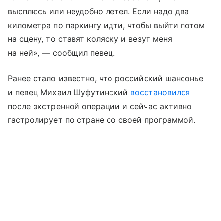
высплюсь или неудобно летел. Если надо два
километра по паркингу идти, чтобы выйти потом
на сцену, то ставят коляску и везут меня
на ней», — сообщил певец.
Ранее стало известно, что российский шансонье
и певец Михаил Шуфутинский
восстановился
после экстренной операции и сейчас активно
гастролирует по стране со своей программой.