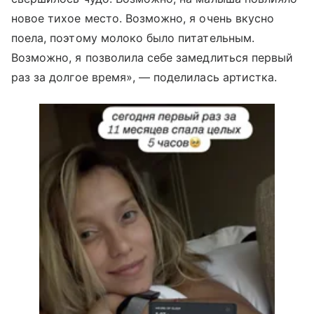
новое тихое место. Возможно, я очень вкусно
поела, поэтому молоко было питательным.
Возможно, я позволила себе замедлиться первый
раз за долгое время», — поделилась артистка.