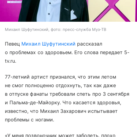
Михаил Шуфутинский, фото: пресс-служба Муз-ТВ
Певец
Михаил Шуфутинский
рассказал
о проблемах со здоровьем. Его слова передает 5-
tv.ru.
77-летний артист признался, что этим летом
не смог полноценно отдохнуть, так как даже
в отпуске фанаты требовали спеть про 3 сентября
и Пальма-де-Майорку. Что касается здоровья,
известно, что Михаил Захарович испытывает
проблемы с ногами.
«У меня позвоночник может заболеть, плохо