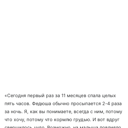
«Сегодня первый раз за 11 месяцев спала целых
пять часов. Федюша обычно просыпается 2-4 раза
за ночь. Я, как вы понимаете, всегда с ним, потому
что хочу, потому что кормлю грудью. И вот вдруг
свершилось чудо. Возможно, на малыша повлияло