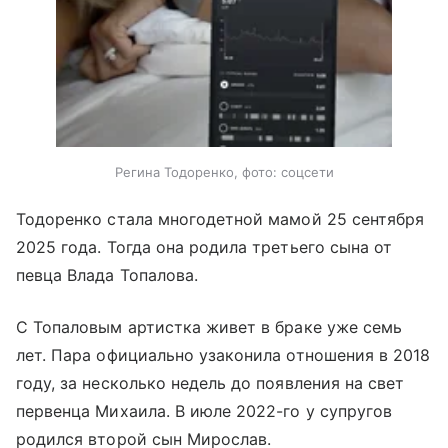
Регина Тодоренко, фото: соцсети
Тодоренко стала многодетной мамой 25 сентября
2025 года. Тогда она родила третьего сына от
певца Влада Топалова.
С Топаловым артистка живет в браке уже семь
лет. Пара официально узаконила отношения в 2018
году, за несколько недель до появления на свет
первенца Михаила. В июле 2022-го у супругов
родился второй сын Мирослав.