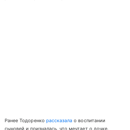
Ранее Тодоренко
рассказала
о воспитании
сыновей и призналась, что мечтает о дочке.