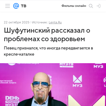
Фильмы онлайн
22 октября 2025
Источник:
Lenta.Ru
Шуфутинский рассказал о
проблемах со здоровьем
Певец признался, что иногда передвигается в
кресле-каталке