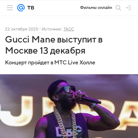
Фильмы онлайн
22 октября 2025
Источник:
ТАСС
Gucci Mane выступит в
Москве 13 декабря
Концерт пройдет в МТС Live Холле