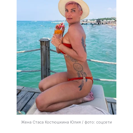
Жена Стаса Костюшкина Юлия / фото: соцсети