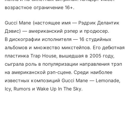
возрастное ограничение 16+.
Gucci Mane (настоящее имя — Рэдрик Делантик
Дэвис) — американский рэпер и продюсер.
В дискографии исполнителя — 16 студийных
альбомов и множество микстейпов. Его дебютная
пластинка Trap House, вышедшая в 2005 году,
сыграла роль в популяризации направления трэп
на американской рэп-сцене. Среди наиболее
известных композиций Gucci Mane — Lemonade,
Icy, Rumors и Wake Up In The Sky.