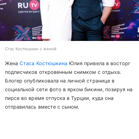
Стас Костюшкин с женой
Жена
Стаса Костюшкина
Юлия привела в восторг
подписчиков откровенным снимком с отдыха.
Блогер опубликовала на личной странице в
социальной сети фото в ярком бикини, позируя на
пирсе во время отпуска в Турции, куда она
отправилась вместе с сыном.