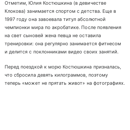
Отметим, Юлия Костюшкина (в девичестве
Клокова) занимается спортом с детства. Еще в
1997 году она завоевала титул абсолютной
чемпионки мира по акробатике. После появления
на свет сыновей жена певца не оставила
тренировки: она регулярно занимается фитнесом
и делится с поклонниками видео своих занятий.
Перед поездкой к морю Костюшкина призналась,
что сбросила девять килограммов, поэтому
теперь «может не прятать живот» на фотографиях.