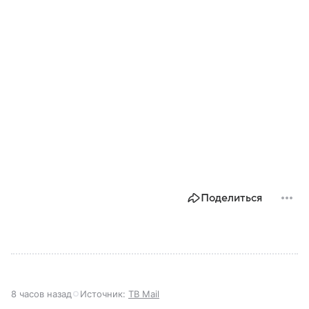
Поделиться
8 часов назад
Источник:
ТВ Mail