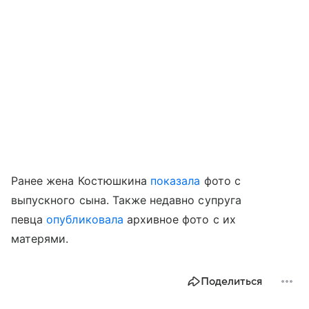
Ранее жена Костюшкина
показала
фото с
выпускного сына. Также недавно супруга
певца
опубликовала
архивное фото с их
матерями.
Поделиться