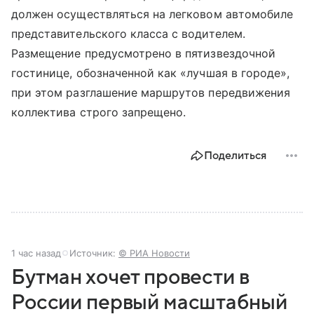
должен осуществляться на легковом автомобиле
представительского класса с водителем.
Размещение предусмотрено в пятизвездочной
гостинице, обозначенной как «лучшая в городе»,
при этом разглашение маршрутов передвижения
коллектива строго запрещено.
Поделиться
1 час назад
Источник:
© РИА Новости
Бутман хочет провести в
России первый масштабный