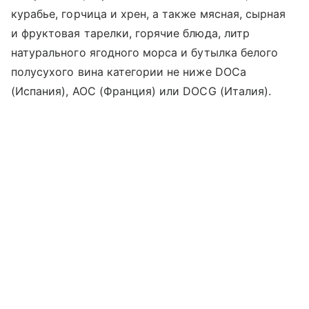
курабье, горчица и хрен, а также мясная, сырная
и фруктовая тарелки, горячие блюда, литр
натурального ягодного морса и бутылка белого
полусухого вина категории не ниже DOCa
(Испания), AOC (Франция) или DOCG (Италия).