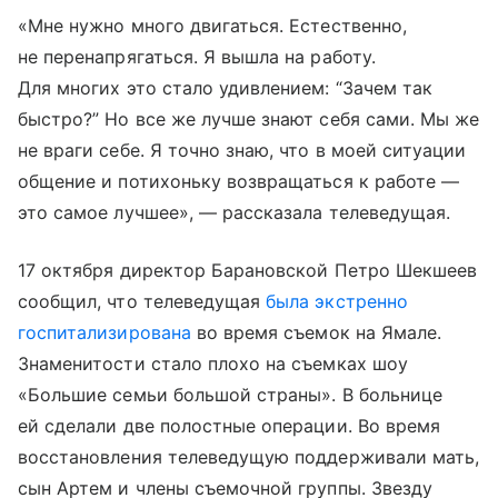
«Мне нужно много двигаться. Естественно,
не перенапрягаться. Я вышла на работу.
Для многих это стало удивлением: “Зачем так
быстро?” Но все же лучше знают себя сами. Мы же
не враги себе. Я точно знаю, что в моей ситуации
общение и потихоньку возвращаться к работе —
это самое лучшее», — рассказала телеведущая.
17 октября директор Барановской Петро Шекшеев
сообщил, что телеведущая
была экстренно
госпитализирована
во время съемок на Ямале.
Знаменитости стало плохо на съемках шоу
«Большие семьи большой страны». В больнице
ей сделали две полостные операции. Во время
восстановления телеведущую поддерживали мать,
сын Артем и члены съемочной группы. Звезду