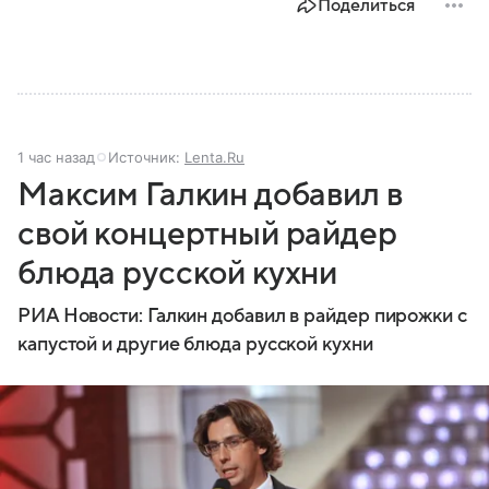
Поделиться
1 час назад
Источник:
Lenta.Ru
Максим Галкин добавил в
свой концертный райдер
блюда русской кухни
РИА Новости: Галкин добавил в райдер пирожки с
капустой и другие блюда русской кухни