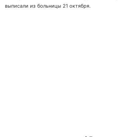
выписали из больницы 21 октября.