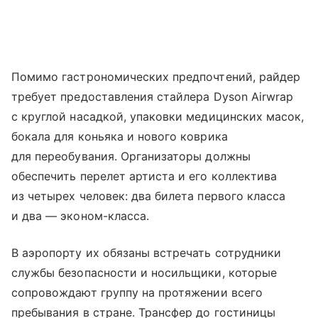
Помимо гастрономических предпочтений, райдер
требует предоставления стайлера Dyson Airwrap
с круглой насадкой, упаковки медицинских масок,
бокала для коньяка и нового коврика
для переобувания. Организаторы должны
обеспечить перелет артиста и его коллектива
из четырех человек: два билета первого класса
и два — эконом-класса.
В аэропорту их обязаны встречать сотрудники
службы безопасности и носильщики, которые
сопровождают группу на протяжении всего
пребывания в стране. Трансфер до гостиницы