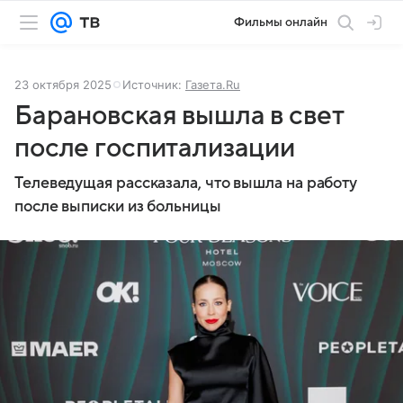
Фильмы онлайн
23 октября 2025
Источник:
Газета.Ru
Барановская вышла в свет
после госпитализации
Телеведущая рассказала, что вышла на работу
после выписки из больницы