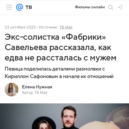
Фильмы онлайн
23 октября 2025
Источник:
ТВ Mail
Экс-солистка «Фабрики»
Савельева рассказала, как
едва не рассталась с мужем
Певица поделилась деталями размолвки с
Кириллом Сафоновым в начале их отношений
Елена Нужная
Автор ТВ Mail