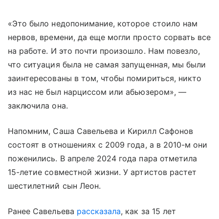
«Это было недопонимание, которое стоило нам
нервов, времени, да еще могли просто сорвать все
на работе. И это почти произошло. Нам повезло,
что ситуация была не самая запущенная, мы были
заинтересованы в том, чтобы помириться, никто
из нас не был нарциссом или абьюзером», —
заключила она.
Напомним, Саша Савельева и Кирилл Сафонов
состоят в отношениях с 2009 года, а в 2010-м они
поженились. В апреле 2024 года пара отметила
15-летие совместной жизни. У артистов растет
шестилетний сын Леон.
Ранее Савельева
рассказала
, как за 15 лет