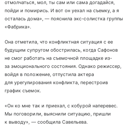
отмолчаться, мол, ты сам или сама догадайся,
пойди и помирись. И вот он уехал на съемку, а я
осталась дома», — пояснила экс-солистка группы
«Фабрика».
Она отметила, что конфликтная ситуация с ее
будущим супругом обострилась, когда Сафонов
не смог работать на съемочной площадке из-
за эмоционального состояния. Однако режиссер,
войдя в положение, отпустила актера
для урегулирования конфликта, перестроив
график съемок.
«Он ко мне так и приехал, с кобурой наперевес.
Мы поговорили, выяснили ситуацию, пришли
к выводу», — сообщила Савельева.