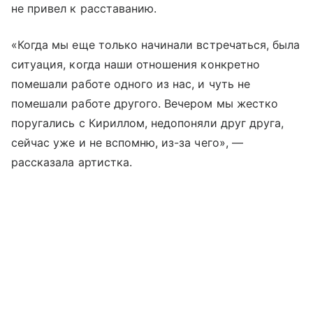
не привел к расставанию.
«Когда мы еще только начинали встречаться, была
ситуация, когда наши отношения конкретно
помешали работе одного из нас, и чуть не
помешали работе другого. Вечером мы жестко
поругались с Кириллом, недопоняли друг друга,
сейчас уже и не вспомню, из-за чего», —
рассказала артистка.