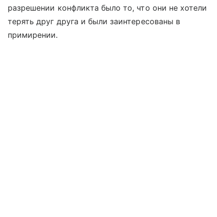
разрешении конфликта было то, что они не хотели
терять друг друга и были заинтересованы в
примирении.