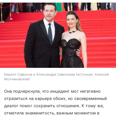
Кирилл Сафонов и Александра Савельева
источник:
Алексей
Молчановский
Она подчеркнула, что инцидент мог негативно
отразиться на карьере обоих, но своевременный
диалог помог сохранить отношения. К тому же,
отметила знаменитость, важным моментом в