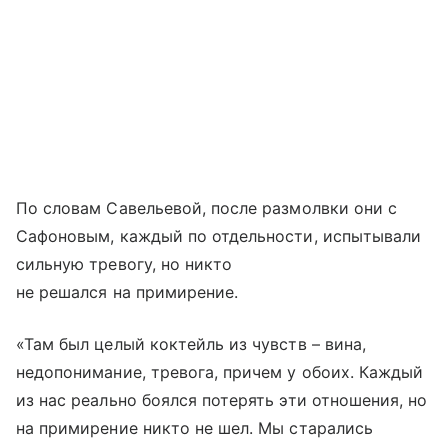
По словам Савельевой, после размолвки они с
Сафоновым, каждый по отдельности, испытывали
сильную тревогу, но никто
не решался на примирение.
«Там был целый коктейль из чувств – вина,
недопонимание, тревога, причем у обоих. Каждый
из нас реально боялся потерять эти отношения, но
на примирение никто не шел. Мы старались