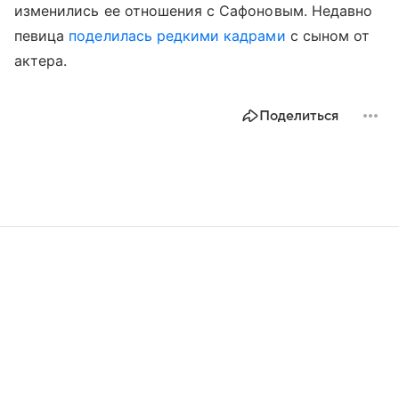
изменились ее отношения с Сафоновым. Недавно
певица
поделилась редкими кадрами
с сыном от
актера.
Поделиться