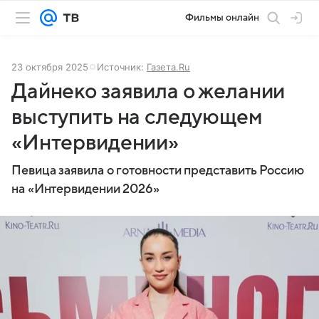
Фильмы онлайн
23 октября 2025
Источник:
Газета.Ru
Дайнеко заявила о желании
выступить на следующем
«Интервидении»
Певица заявила о готовности представить Россию
на «Интервидении 2026»