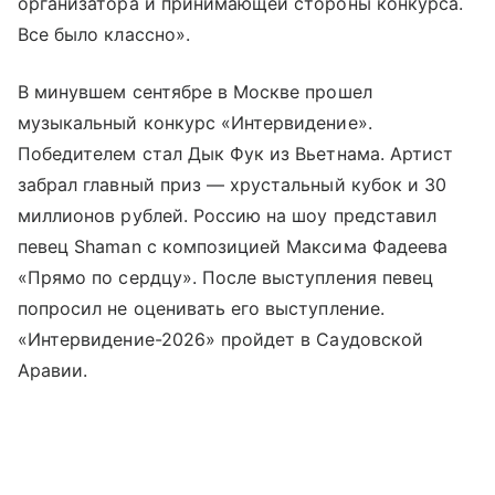
организатора и принимающей стороны конкурса.
Все было классно».
В минувшем сентябре в Москве прошел
музыкальный конкурс «Интервидение».
Победителем стал Дык Фук из Вьетнама. Артист
забрал главный приз — хрустальный кубок и 30
миллионов рублей. Россию на шоу представил
певец Shaman с композицией Максима Фадеева
«Прямо по сердцу». После выступления певец
попросил не оценивать его выступление.
«Интервидение-2026» пройдет в Саудовской
Аравии.