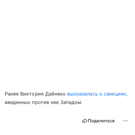
Ранее Виктория Дайнеко
высказалась о санкциях
,
введенных против нее Западом.
Поделиться