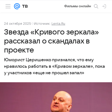
Фильмы онлайн
24 октября 2025
Источник:
Lenta.Ru
Звезда «Кривого зеркала»
рассказал о скандалах в
проекте
Юморист Церишенко признался, что ему
нравилось работать в «Кривом зеркале», пока
у участников «еще не прошел запал»