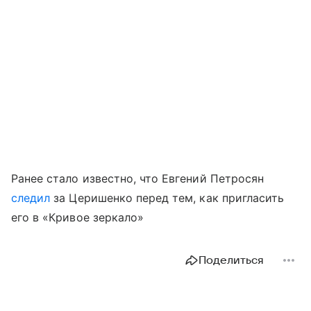
Ранее стало известно, что Евгений Петросян
следил
за Церишенко перед тем, как пригласить
его в «Кривое зеркало»
Поделиться