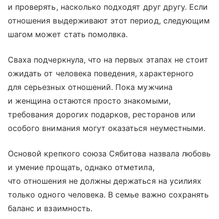
и проверять, насколько подходят друг другу. Если
отношения выдерживают этот период, следующим
шагом может стать помолвка.
Сваха подчеркнула, что на первых этапах не стоит
ожидать от человека поведения, характерного
для серьезных отношений. Пока мужчина
и женщина остаются просто знакомыми,
требования дорогих подарков, ресторанов или
особого внимания могут оказаться неуместными.
Основой крепкого союза Сябитова назвала любовь
и умение прощать, однако отметила,
что отношения не должны держаться на усилиях
только одного человека. В семье важно сохранять
баланс и взаимность.