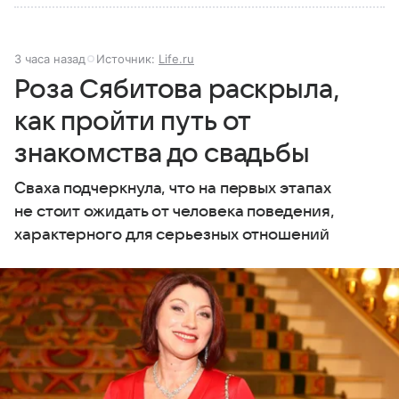
3 часа назад
Источник:
Life.ru
Роза Сябитова раскрыла,
как пройти путь от
знакомства до свадьбы
Сваха подчеркнула, что на первых этапах
не стоит ожидать от человека поведения,
характерного для серьезных отношений