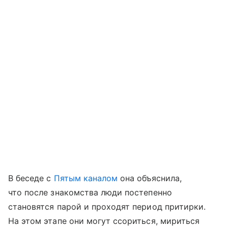
В беседе с
Пятым каналом
она объяснила,
что после знакомства люди постепенно
становятся парой и проходят период притирки.
На этом этапе они могут ссориться, мириться