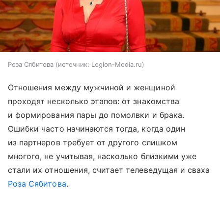
Роза Сябитова
источник:
Legion-Media.ru
Отношения между мужчиной и женщиной
проходят несколько этапов: от знакомства
и формирования пары до помолвки и брака.
Ошибки часто начинаются тогда, когда один
из партнеров требует от другого слишком
многого, не учитывая, насколько близкими уже
стали их отношения, считает телеведущая и сваха
Роза Сябитова
.