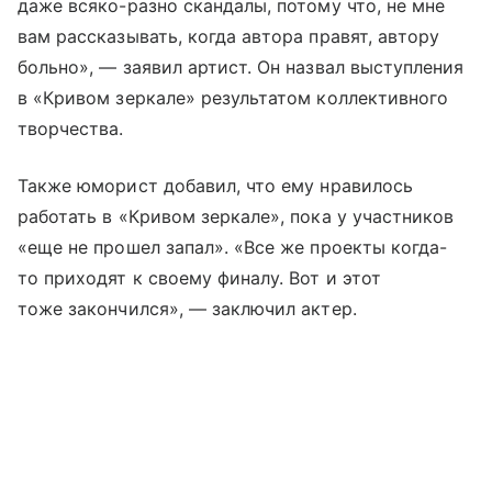
даже всяко-разно скандалы, потому что, не мне
вам рассказывать, когда автора правят, автору
больно», — заявил артист. Он назвал выступления
в «Кривом зеркале» результатом коллективного
творчества.
Также юморист добавил, что ему нравилось
работать в «Кривом зеркале», пока у участников
«еще не прошел запал». «Все же проекты когда-
то приходят к своему финалу. Вот и этот
тоже закончился», — заключил актер.