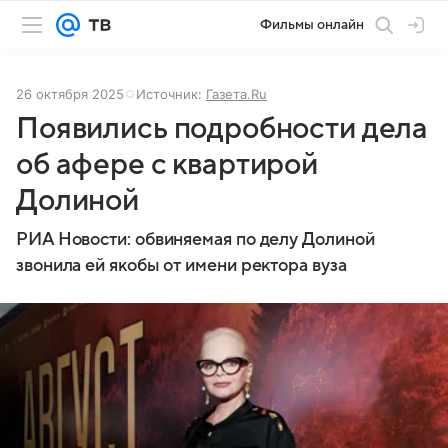
Фильмы онлайн
26 октября 2025
Источник:
Газета.Ru
Появились подробности дела
об афере с квартирой
Долиной
РИА Новости: обвиняемая по делу Долиной
звонила ей якобы от имени ректора вуза