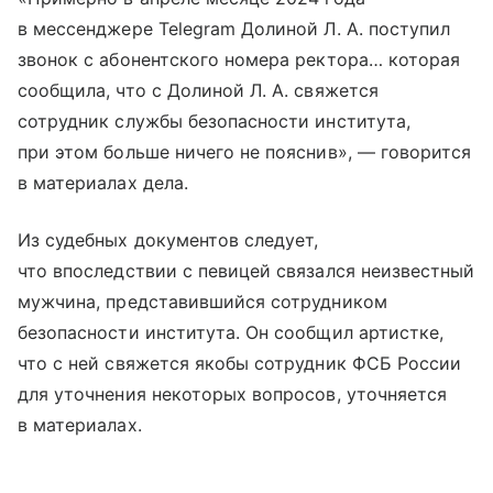
в мессенджере Telegram Долиной Л. А. поступил
звонок с абонентского номера ректора… которая
сообщила, что с Долиной Л. А. свяжется
сотрудник службы безопасности института,
при этом больше ничего не пояснив», — говорится
в материалах дела.
Из судебных документов следует,
что впоследствии с певицей связался неизвестный
мужчина, представившийся сотрудником
безопасности института. Он сообщил артистке,
что с ней свяжется якобы сотрудник ФСБ России
для уточнения некоторых вопросов, уточняется
в материалах.