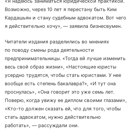
«Я надеюсь заниматься юридической практикой.
Возможно, через 10 лет я перестану быть Ким
Кардашьян и стану судебным адвокатом. Вот чего
я действительно хочу», — заявила бизнесвумен.
Читатели издания разделились во мнениях
по поводу смены рода деятельности
предпринимательницы. «Тогда ей лучше изменить
весь свой образ жизни», «Настоящие юристы
усердно трудятся, чтобы стать юристами. У нее
вообще есть степень бакалавра?», «И тут она
проснулась», «Она говорит это уже семь лет.
Поверю, когда увижу ее диплом своими глазами»,
«Кто-то должен сказать ей, что для того, чтобы
стать адвокатом, нужно действительно
работать», — рассуждали они.