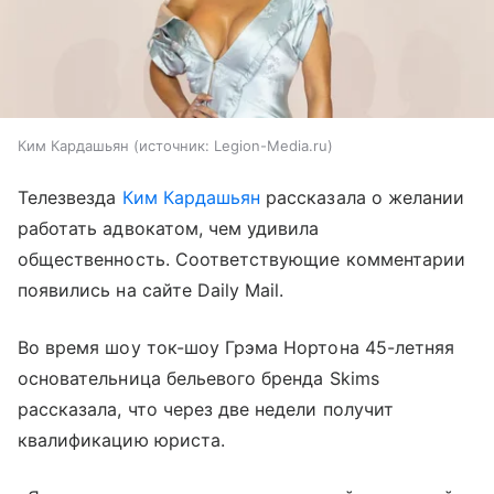
Ким Кардашьян
источник:
Legion-Media.ru
Телезвезда
Ким Кардашьян
рассказала о желании
работать адвокатом, чем удивила
общественность. Соответствующие комментарии
появились на сайте Daily Mail.
Во время шоу ток-шоу Грэма Нортона 45-летняя
основательница бельевого бренда Skims
рассказала, что через две недели получит
квалификацию юриста.