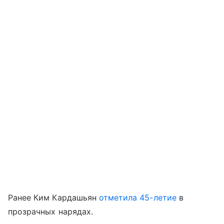
Ранее Ким Кардашьян
отметила 45-летие
в
прозрачных нарядах.