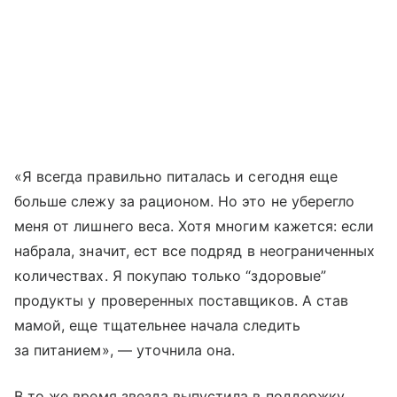
«Я всегда правильно питалась и сегодня еще
больше слежу за рационом. Но это не уберегло
меня от лишнего веса. Хотя многим кажется: если
набрала, значит, ест все подряд в неограниченных
количествах. Я покупаю только “здоровые”
продукты у проверенных поставщиков. А став
мамой, еще тщательнее начала следить
за питанием», — уточнила она.
В то же время звезда выпустила в поддержку