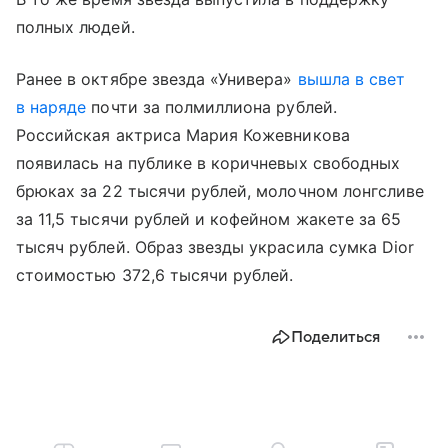
полных людей.
Ранее в октябре звезда «Универа»
вышла в свет
в наряде
почти за полмиллиона рублей.
Российская актриса Мария Кожевникова
появилась на публике в коричневых свободных
брюках за 22 тысячи рублей, молочном лонгсливе
за 11,5 тысячи рублей и кофейном жакете за 65
тысяч рублей. Образ звезды украсила сумка Dior
стоимостью 372,6 тысячи рублей.
Поделиться