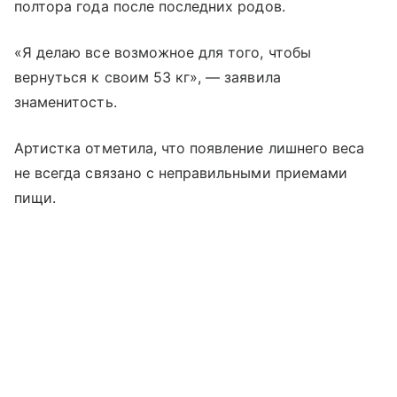
полтора года после последних родов.
«Я делаю все возможное для того, чтобы
вернуться к своим 53 кг», — заявила
знаменитость.
Артистка отметила, что появление лишнего веса
не всегда связано с неправильными приемами
пищи.