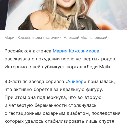
Мария Кожевникова
источник:
Алексей Молчановский
Российская актриса
Мария Кожевникова
рассказала о похудении после четвертых родов.
Интервью с ней публикует портал «Леди Mail».
40-летняя звезда сериала «
Универ
» призналась,
что активно борется за идеальную фигуру.
При этом она подчеркнула, что во вторую
и четвертую беременности столкнулась
с гестационным сахарным диабетом, последствия
которых удалось стабилизировать лишь спустя