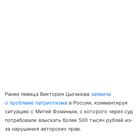
Ранее певица Виктория Цыганова
заявила
о проблеме патриотизма
в России, комментируя
ситуацию с Митей Фоминым, с которого через суд
потребовали взыскать более 500 тысяч рублей из-
за нарушения авторских прав.