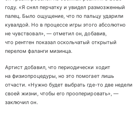
году. «Я снял перчатку и увидел размозженный
палец. Было ощущение, что по пальцу ударили
кувалдой. Но в процессе игры этого абсолютно
не чувствовал», — отметил он, добавив,
что рентген показал оскольчатый открытый
перелом фаланги мизинца.
Артист добавил, что периодически ходит
на физиопроцедуры, но это помогает лишь
отчасти. «Нужно будет выбрать где-то две недели
своей жизни, чтобы его прооперировать», —
заключил он.