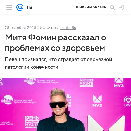
Фильмы онлайн
28 октября 2025
Источник:
Lenta.Ru
Митя Фомин рассказал о
проблемах со здоровьем
Певец признался, что страдает от серьезной
патологии конечности