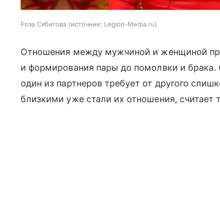
Роза Сябитова
источник:
Legion-Media.ru
Отношения между мужчиной и женщиной прох
и формирования пары до помолвки и брака. 
один из партнеров требует от другого слишк
близкими уже стали их отношения, считает 