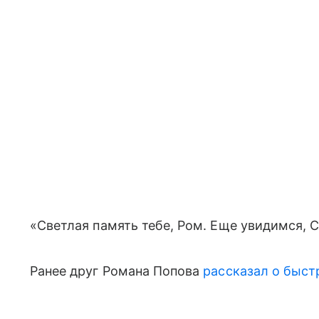
«Светлая память тебе, Ром. Еще увидимся, 
Ранее друг Романа Попова
рассказал о быст