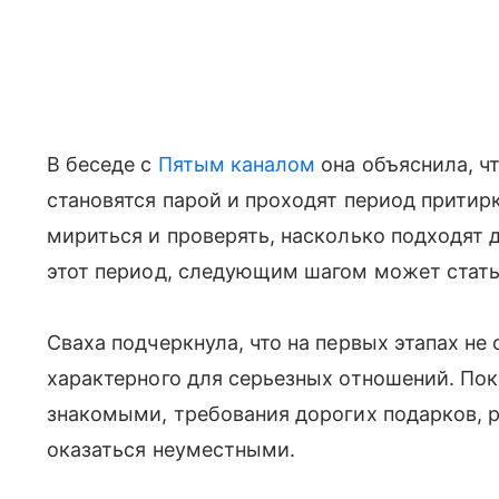
В беседе с
Пятым каналом
она объяснила, ч
становятся парой и проходят период притирк
мириться и проверять, насколько подходят 
этот период, следующим шагом может стать
Сваха подчеркнула, что на первых этапах не
характерного для серьезных отношений. По
знакомыми, требования дорогих подарков, 
оказаться неуместными.