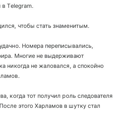
 в Telegram.
дился, чтобы стать знаменитым.
 удачно. Номера переписывались,
эфира. Многие не выдерживают
ка никогда не жаловался, а спокойно
рламов.
ва, когда тот получил роль следователя
После этого Харламов в шутку стал