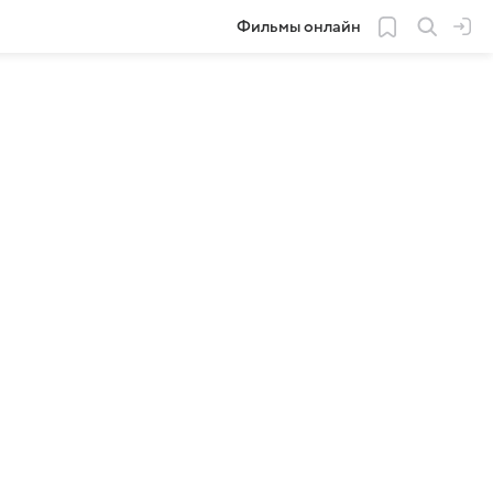
Фильмы онлайн