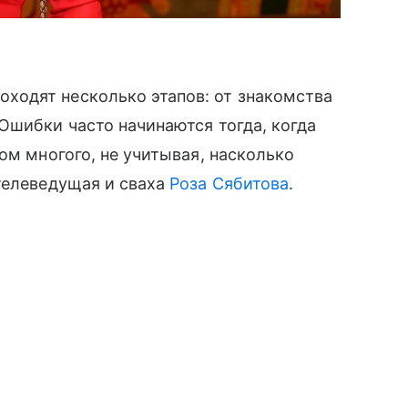
одят несколько этапов: от знакомства
Ошибки часто начинаются тогда, когда
ом многого, не учитывая, насколько
телеведущая и сваха
Роза Сябитова
.