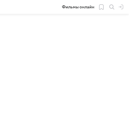
Фильмы онлайн