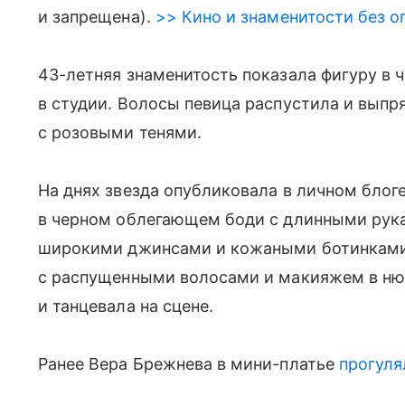
и запрещена).
>> Кино и знаменитости без о
43-летняя знаменитость показала фигуру в 
в студии. Волосы певица распустила и выпр
с розовыми тенями.
На днях звезда опубликовала в личном блоге
в черном облегающем боди с длинными рук
широкими джинсами и кожаными ботинками.
с распущенными волосами и макияжем в ню
и танцевала на сцене.
Ранее Вера Брежнева в мини-платье
прогуля