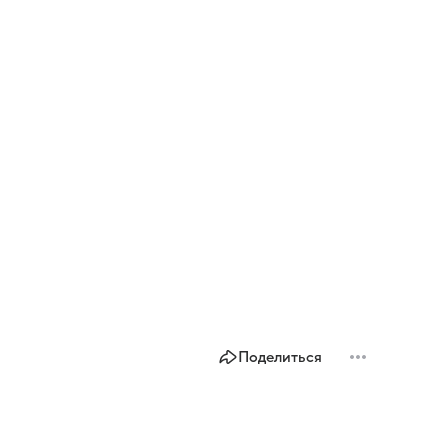
Поделиться