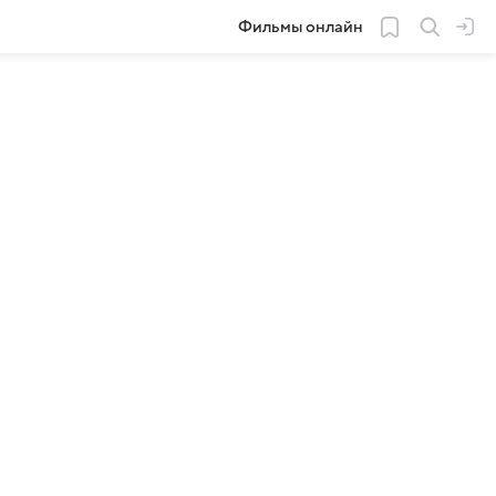
Фильмы онлайн