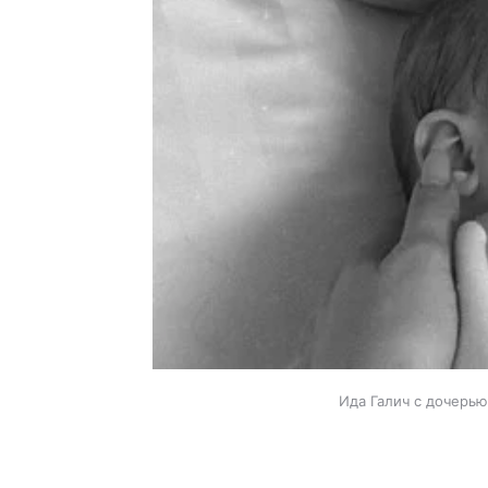
Ида Галич с дочерью