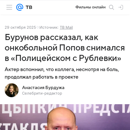
Фильмы онлайн
29 октября 2025
Источник:
ТВ Mail
Бурунов рассказал, как
онкобольной Попов снимался
в «Полицейском с Рублевки»
Актер вспомнил, что коллега, несмотря на боль,
продолжал работать в проекте
Анастасия Бурдужа
Селебрити-редактор