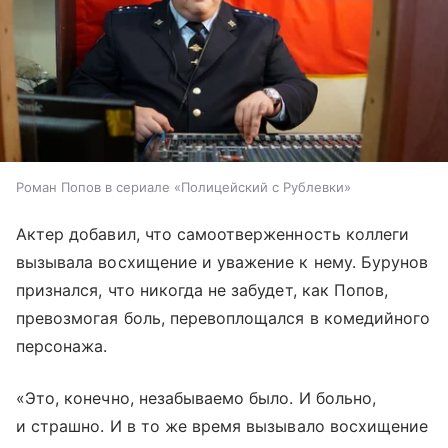
Роман Попов в сериале «Полицейский с Рублевки»
Актер добавил, что самоотверженность коллеги
вызывала восхищение и уважение к нему. Бурунов
признался, что никогда не забудет, как Попов,
превозмогая боль, перевоплощался в комедийного
персонажа.
«Это, конечно, незабываемо было. И больно,
и страшно. И в то же время вызывало восхищение