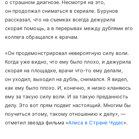
о страшном диагнозе. Несмотря на это,
он продолжал сниматься в сериале. Бурунов
рассказал, что на съемках всегда дежурила
скорая помощь, а в перерывах между дублями его
коллега обращался к врачам.
«Он продемонстрировал невероятную силу воли.
Когда уже видно, что ему было плохо, и дежурила
скорая на площадке, врачи что-то ему делали,
он уходил, выходил на дубль, снимался. Я видел,
как ему было плохо. И, конечно, я низко кланяюсь
ему за такую силу воли. И за такую преданность
делу. Это вот прям подвиг настоящий. Многим бы
поучиться этому, такому отношению к делу», —
отметил звезда фильма «
Алиса в Стране Чудес
».