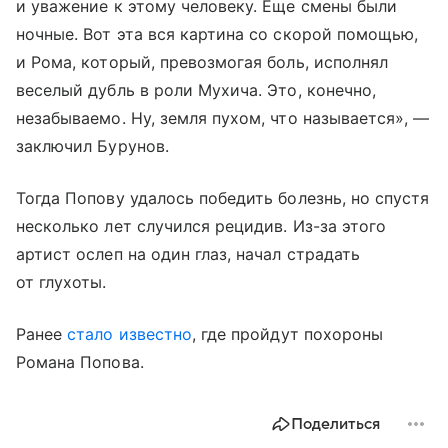
и уважение к этому человеку. Еще смены были
ночные. Вот эта вся картина со скорой помощью,
и Рома, который, превозмогая боль, исполнял
веселый дубль в роли Мухича. Это, конечно,
незабываемо. Ну, земля пухом, что называется», —
заключил Бурунов.
Тогда Попову удалось победить болезнь, но спустя
несколько лет случился рецидив. Из-за этого
артист ослеп на один глаз, начал страдать
от глухоты.
Ранее
стало известно
, где пройдут похороны
Романа Попова.
Поделиться