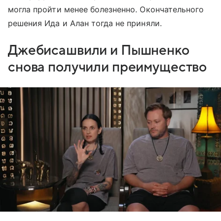
могла пройти менее болезненно. Окончательного
решения Ида и Алан тогда не приняли.
Джебисашвили и Пышненко
снова получили преимущество