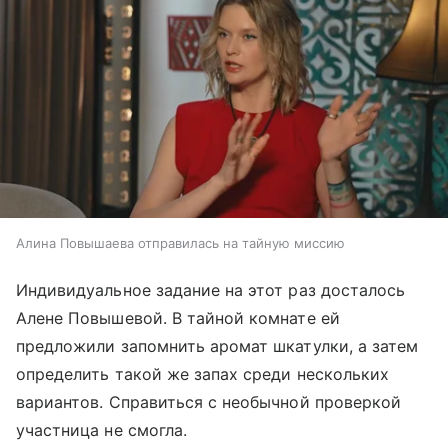
Алина Повышаева отправилась на тайную миссию
Индивидуальное задание на этот раз досталось
Алене Повышевой. В тайной комнате ей
предложили запомнить аромат шкатулки, а затем
определить такой же запах среди нескольких
вариантов. Справиться с необычной проверкой
участница не смогла.