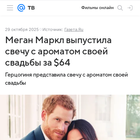
Фильмы онлайн
29 октября 2025
Источник:
Газета.Ru
Меган Маркл выпустила
свечу с ароматом своей
свадьбы за $64
Герцогиня представила свечу с ароматом своей
свадьбы