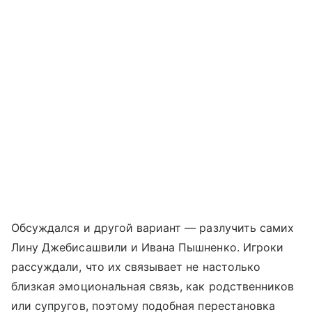
Обсуждался и другой вариант — разлучить самих
Лину Джебисашвили и Ивана Пышненко. Игроки
рассуждали, что их связывает не настолько
близкая эмоциональная связь, как родственников
или супругов, поэтому подобная перестановка