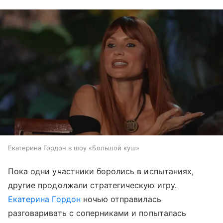
Екатерина Гордон в шоу «Большой куш»
Пока одни участники боролись в испытаниях,
другие продолжали стратегическую игру.
Екатерина Гордон
ночью отправилась
разговаривать с соперниками и попыталась