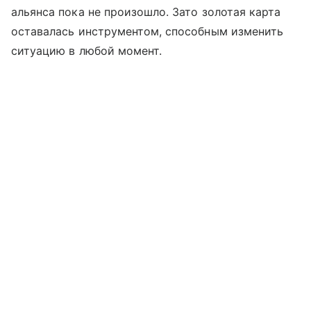
альянса пока не произошло. Зато золотая карта
оставалась инструментом, способным изменить
ситуацию в любой момент.