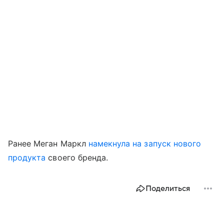
Ранее Меган Маркл
намекнула на запуск нового
продукта
своего бренда.
Поделиться