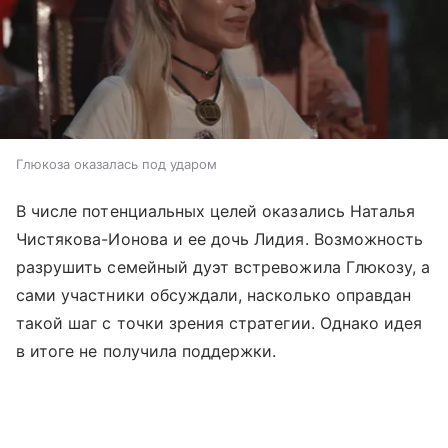
Глюкоза оказалась под ударом
В числе потенциальных целей оказались Наталья
Чистякова-Ионова и ее дочь Лидия. Возможность
разрушить семейный дуэт встревожила Глюкозу, а
сами участники обсуждали, насколько оправдан
такой шаг с точки зрения стратегии. Однако идея
в итоге не получила поддержки.