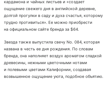
кардамона и чайных листьев и «создает
ощущение свежего дня в английской деревне,
долгой прогулки в саду и духа счастья, которому
трудно противиться». Ее можно приобрести
на официальном сайте бренда за $64.
Звезда также выпустила свечу No. 084, которая
названа в честь ее дня рождения. По словам
бренда, она наполняет воздух ароматом сладкой
древесины, нежными цветочными нотами
и полевыми цветами Калифорнии, создавая
возвышенное ощущение уюта, подобное объятию.