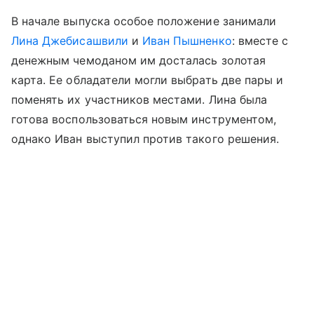
В начале выпуска особое положение занимали
Лина Джебисашвили
и
Иван Пышненко
: вместе с
денежным чемоданом им досталась золотая
карта. Ее обладатели могли выбрать две пары и
поменять их участников местами. Лина была
готова воспользоваться новым инструментом,
однако Иван выступил против такого решения.