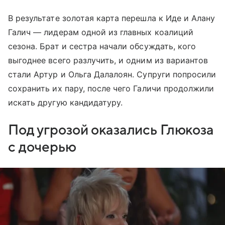
В результате золотая карта перешла к Иде и Алану
Галич — лидерам одной из главных коалиций
сезона. Брат и сестра начали обсуждать, кого
выгоднее всего разлучить, и одним из вариантов
стали Артур и Ольга Далалоян. Супруги попросили
сохранить их пару, после чего Галичи продолжили
искать другую кандидатуру.
Под угрозой оказались Глюкоза
с дочерью