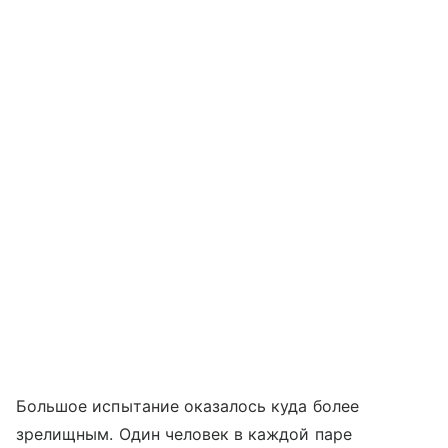
Большое испытание оказалось куда более
зрелищным. Один человек в каждой паре