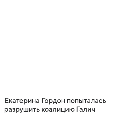
Екатерина Гордон попыталась
разрушить коалицию Галич