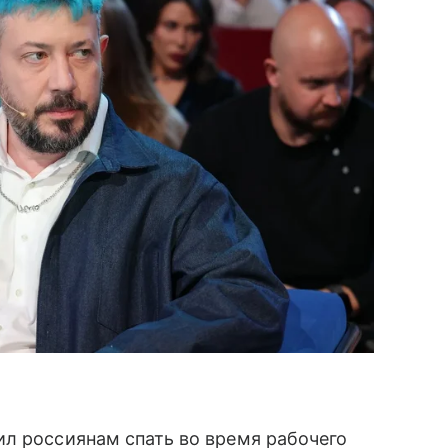
л россиянам спать во время рабочего