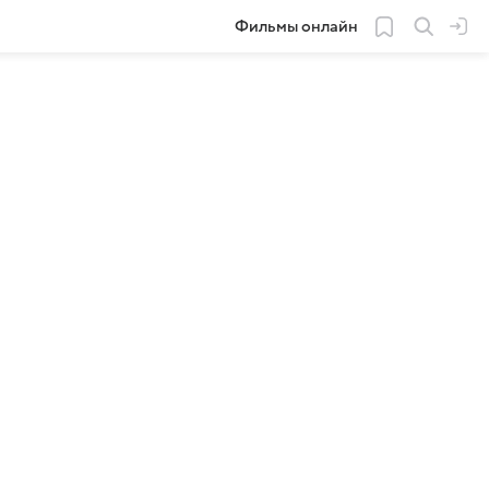
Фильмы онлайн