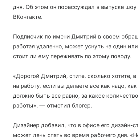
дня. Об этом он порассуждал в выпуске шоу
ВКонтакте.
Подписчик по имени Дмитрий в своем обращ
работая удаленно, может уснуть на один или
стоит ли ему переживать по этому поводу.
«Дорогой Дмитрий, спите, сколько хотите, в
на работу, если вы делаете все как надо, к
должно быть все равно, за какое количеств
работы», — отметил блогер.
Дизайнер добавил, что в офисе его дизайн-с
может лечь спать во время рабочего дня. «Н