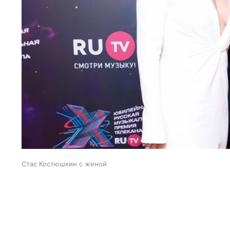
Стас Костюшкин с женой