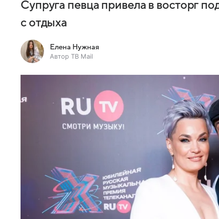
Супруга певца привела в восторг п
с отдыха
Елена Нужная
Автор ТВ Mail