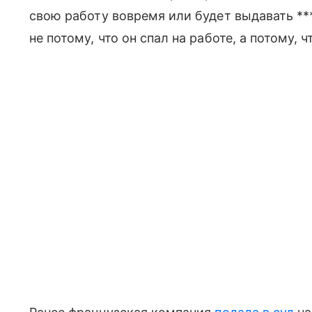
свою работу вовремя или будет выдавать ***
не потому, что он спал на работе, а потому, 