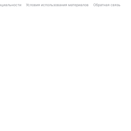
нциальности
Условия использования материалов
Обратная связь