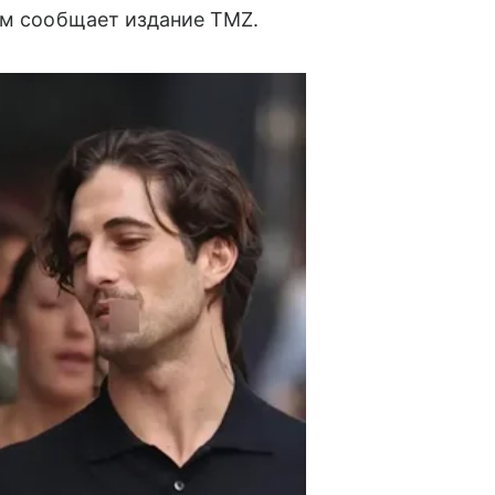
ом сообщает издание TMZ.