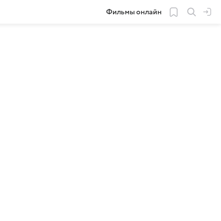
Фильмы онлайн