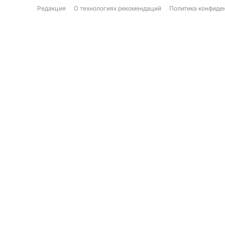
Редакция
О технологиях рекомендаций
Политика конфиде